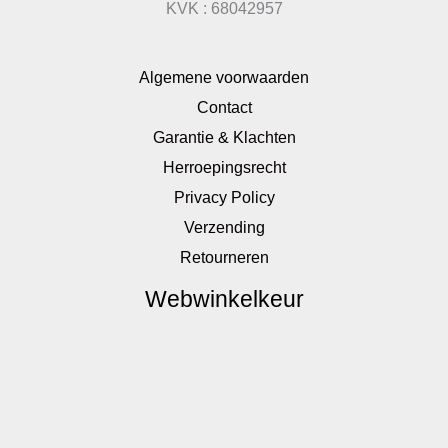
KVK : 68042957
Algemene voorwaarden
Contact
Garantie & Klachten
Herroepingsrecht
Privacy Policy
Verzending
Retourneren
Webwinkelkeur