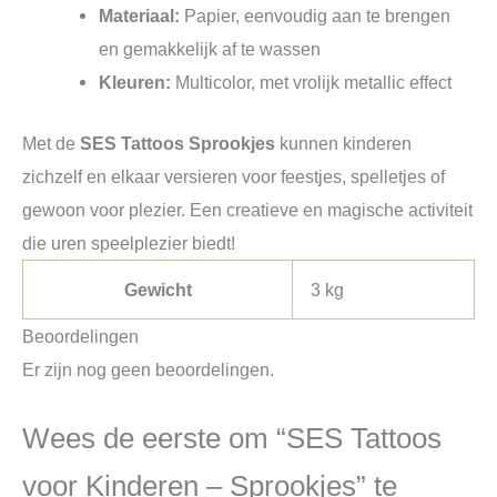
Materiaal:
Papier, eenvoudig aan te brengen
en gemakkelijk af te wassen
Kleuren:
Multicolor, met vrolijk metallic effect
Met de
SES Tattoos Sprookjes
kunnen kinderen
zichzelf en elkaar versieren voor feestjes, spelletjes of
gewoon voor plezier. Een creatieve en magische activiteit
die uren speelplezier biedt!
Gewicht
3 kg
Beoordelingen
Er zijn nog geen beoordelingen.
Wees de eerste om “SES Tattoos
voor Kinderen – Sprookjes” te