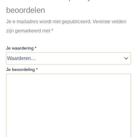
beoordelen
Je e-mailadres wordt niet gepubliceerd.
Vereiste velden
zijn gemarkeerd met
*
Je waardering
*
Je beoordeling
*