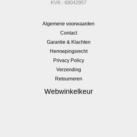
KVK : 68042957
Algemene voorwaarden
Contact
Garantie & Klachten
Herroepingsrecht
Privacy Policy
Verzending
Retourneren
Webwinkelkeur