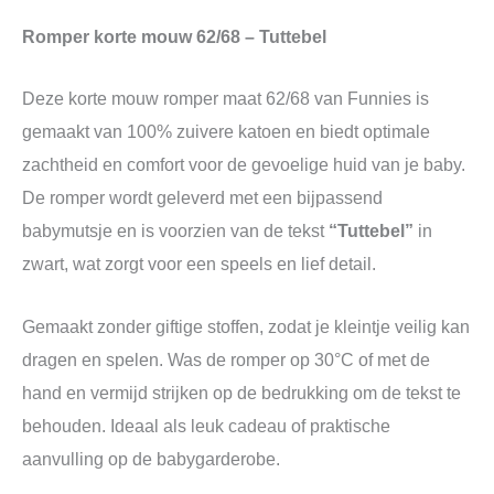
Romper korte mouw 62/68 – Tuttebel
Deze korte mouw romper maat 62/68 van Funnies is
gemaakt van 100% zuivere katoen en biedt optimale
zachtheid en comfort voor de gevoelige huid van je baby.
De romper wordt geleverd met een bijpassend
babymutsje en is voorzien van de tekst
“Tuttebel”
in
zwart, wat zorgt voor een speels en lief detail.
Gemaakt zonder giftige stoffen, zodat je kleintje veilig kan
dragen en spelen. Was de romper op 30°C of met de
hand en vermijd strijken op de bedrukking om de tekst te
behouden. Ideaal als leuk cadeau of praktische
aanvulling op de babygarderobe.