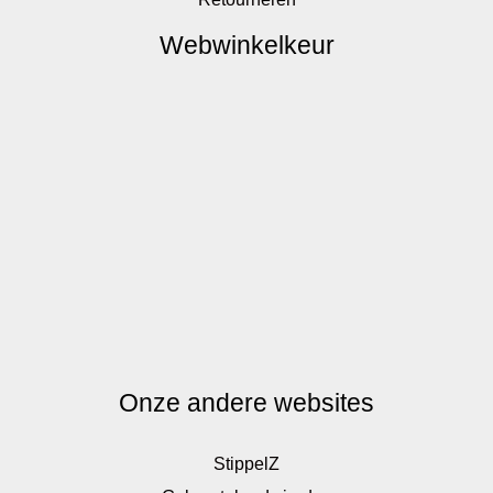
Webwinkelkeur
Onze andere websites
StippelZ