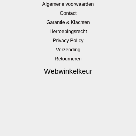
Algemene voorwaarden
Contact
Garantie & Klachten
Herroepingsrecht
Privacy Policy
Verzending
Retourneren
Webwinkelkeur