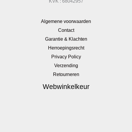
KVK : 68042957
Algemene voorwaarden
Contact
Garantie & Klachten
Herroepingsrecht
Privacy Policy
Verzending
Retourneren
Webwinkelkeur