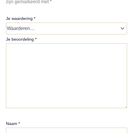
zijn gemarkeerd met
*
Je waardering
*
Je beoordeling
*
Naam
*