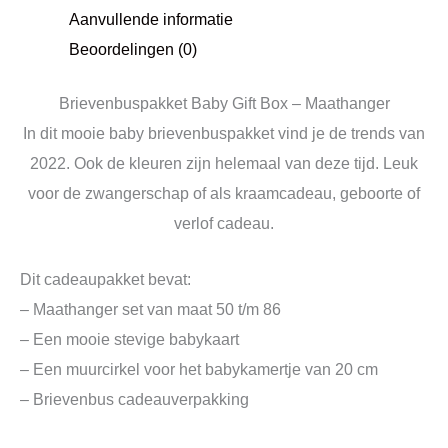
Aanvullende informatie
Beoordelingen (0)
Brievenbuspakket Baby Gift Box – Maathanger
In dit mooie baby brievenbuspakket vind je de trends van
2022. Ook de kleuren zijn helemaal van deze tijd. Leuk
voor de zwangerschap of als kraamcadeau, geboorte of
verlof cadeau.
Dit cadeaupakket bevat:
– Maathanger set van maat 50 t/m 86
– Een mooie stevige babykaart
– Een muurcirkel voor het babykamertje van 20 cm
– Brievenbus cadeauverpakking