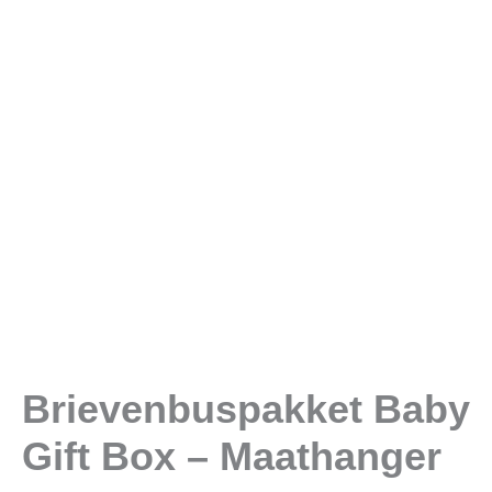
aantal
Brievenbuspakket Baby
Gift Box – Maathanger