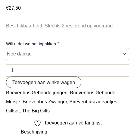
€
27,50
Beschikbaarheid:
Slechts 2 resterend op voorraad
Wilt u dat we het inpakken ?
Toevoegen aan winkelwagen
Brievenbus Geboorte jongen
,
Brievenbus Geboorte
Meisje
,
Brievenbus Zwanger
,
Brievenbuscadeautjes
,
Giftset
,
The Big Gifts
Toevoegen aan verlanglijst
Beschrijving