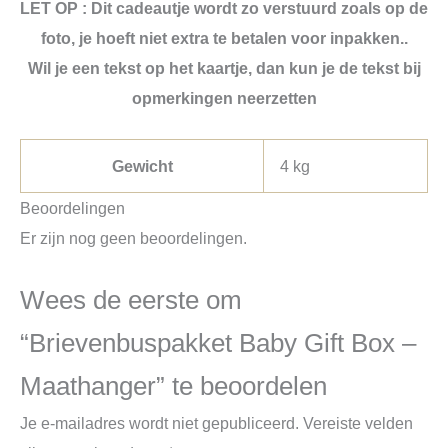
LET OP : Dit cadeautje wordt zo verstuurd zoals op de
foto, je hoeft niet extra te betalen voor inpakken..
Wil je een tekst op het kaartje, dan kun je de tekst bij
opmerkingen neerzetten
Gewicht
4 kg
Beoordelingen
Er zijn nog geen beoordelingen.
Wees de eerste om
“Brievenbuspakket Baby Gift Box –
Maathanger” te beoordelen
Je e-mailadres wordt niet gepubliceerd.
Vereiste velden