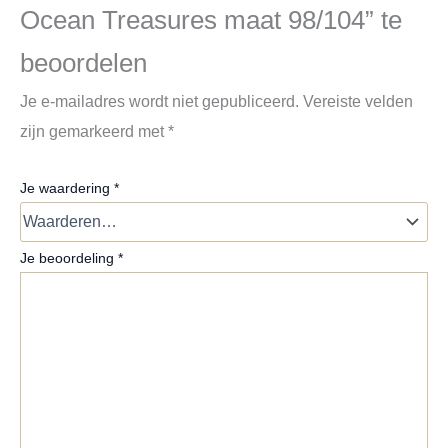
Ocean Treasures maat 98/104” te
beoordelen
Je e-mailadres wordt niet gepubliceerd.
Vereiste velden
zijn gemarkeerd met
*
Je waardering
*
Je beoordeling
*