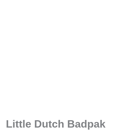
Little Dutch Badpak