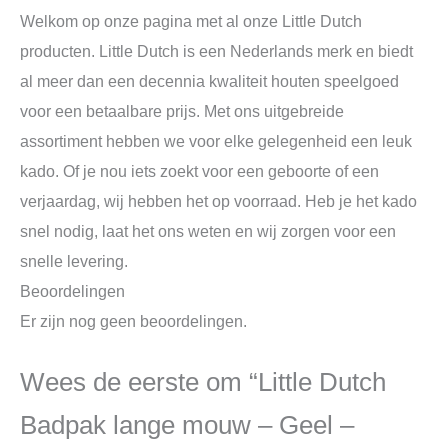
Welkom op onze pagina met al onze Little Dutch
producten. Little Dutch is een Nederlands merk en biedt
al meer dan een decennia kwaliteit houten speelgoed
voor een betaalbare prijs. Met ons uitgebreide
assortiment hebben we voor elke gelegenheid een leuk
kado. Of je nou iets zoekt voor een geboorte of een
verjaardag, wij hebben het op voorraad. Heb je het kado
snel nodig, laat het ons weten en wij zorgen voor een
snelle levering.
Beoordelingen
Er zijn nog geen beoordelingen.
Wees de eerste om “Little Dutch
Badpak lange mouw – Geel –