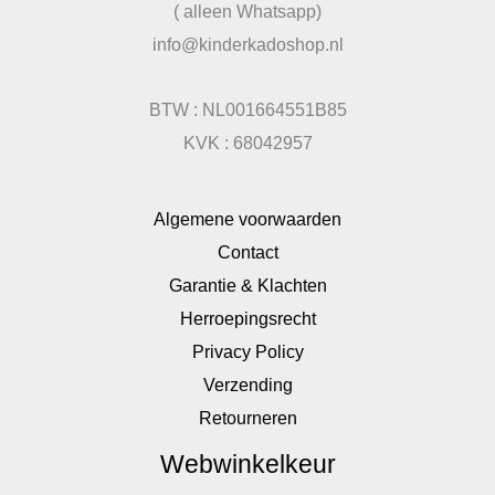
( alleen Whatsapp)
info@kinderkadoshop.nl
BTW : NL001664551B85
KVK : 68042957
Algemene voorwaarden
Contact
Garantie & Klachten
Herroepingsrecht
Privacy Policy
Verzending
Retourneren
Webwinkelkeur