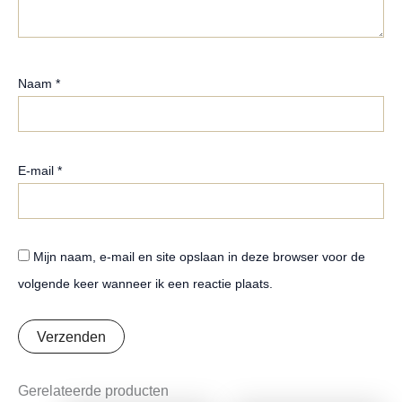
Naam
*
E-mail
*
Mijn naam, e-mail en site opslaan in deze browser voor de
volgende keer wanneer ik een reactie plaats.
Gerelateerde producten