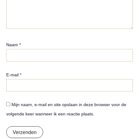
Naam
*
E-mail
*
Mijn naam, e-mail en site opslaan in deze browser voor de
volgende keer wanneer ik een reactie plaats.