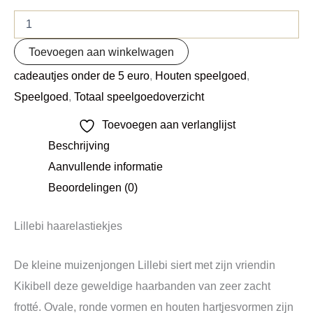
Toevoegen aan winkelwagen
cadeautjes onder de 5 euro
,
Houten speelgoed
,
Speelgoed
,
Totaal speelgoedoverzicht
Toevoegen aan verlanglijst
Beschrijving
Aanvullende informatie
Beoordelingen (0)
Lillebi haarelastiekjes
De kleine muizenjongen Lillebi siert met zijn vriendin
Kikibell deze geweldige haarbanden van zeer zacht
frotté. Ovale, ronde vormen en houten hartjesvormen zijn