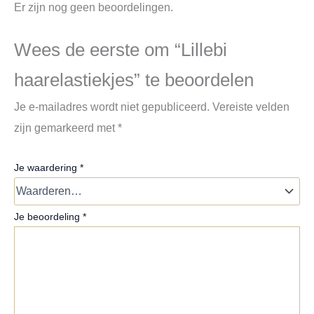
Er zijn nog geen beoordelingen.
Wees de eerste om “Lillebi
haarelastiekjes” te beoordelen
Je e-mailadres wordt niet gepubliceerd.
Vereiste velden
zijn gemarkeerd met
*
Je waardering
*
Je beoordeling
*