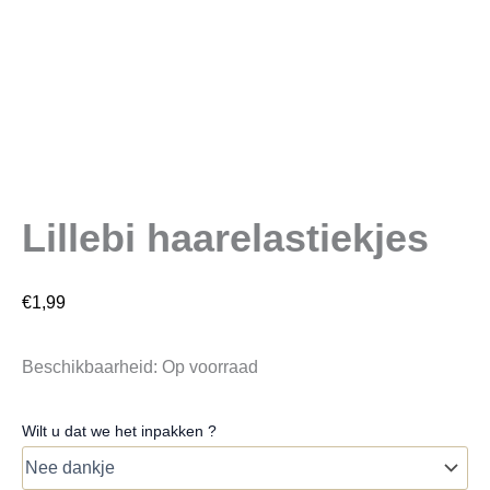
Lillebi haarelastiekjes
€
1,99
Beschikbaarheid:
Op voorraad
Wilt u dat we het inpakken ?