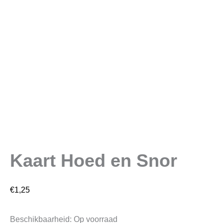
Kaart Hoed en Snor
€
1,25
Beschikbaarheid:
Op voorraad