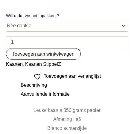
Wilt u dat we het inpakken ?
Toevoegen aan winkelwagen
Kaarten
,
Kaarten StippelZ
Toevoegen aan verlanglijst
Beschrijving
Aanvullende informatie
Leuke kaart a 350 grams papier
Afmeting : a6
Blanco achterzijde