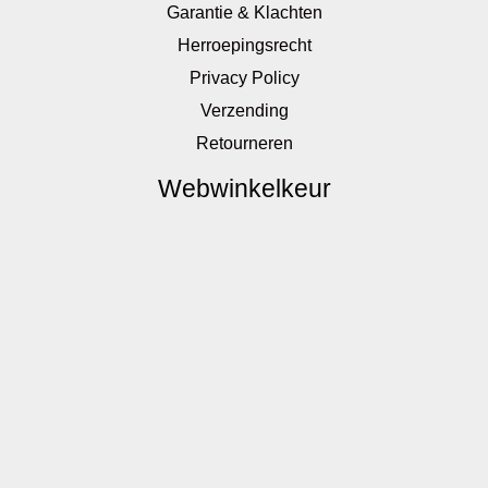
Garantie & Klachten
Herroepingsrecht
Privacy Policy
Verzending
Retourneren
Webwinkelkeur