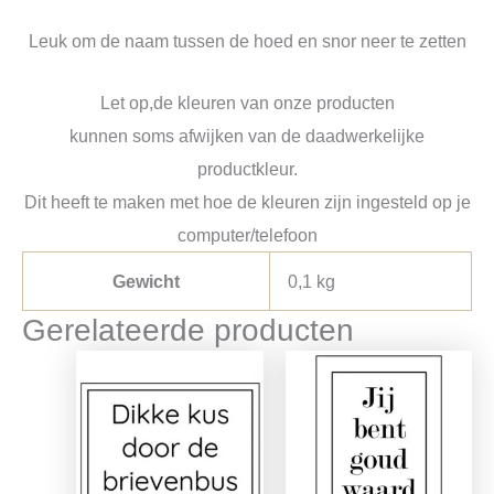
Leuk om de naam tussen de hoed en snor neer te zetten
Let op,de kleuren van onze producten
kunnen soms afwijken van de daadwerkelijke
productkleur.
Dit heeft te maken met hoe de kleuren zijn ingesteld op je
computer/telefoon
Gewicht
0,1 kg
Gerelateerde producten