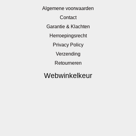
Algemene voorwaarden
Contact
Garantie & Klachten
Herroepingsrecht
Privacy Policy
Verzending
Retourneren
Webwinkelkeur