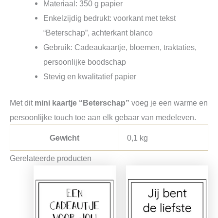
Materiaal: 350 g papier
Enkelzijdig bedrukt: voorkant met tekst
“Beterschap”, achterkant blanco
Gebruik: Cadeaukaartje, bloemen, traktaties,
persoonlijke boodschap
Stevig en kwalitatief papier
Met dit
mini kaartje “Beterschap”
voeg je een warme en
persoonlijke touch toe aan elk gebaar van medeleven.
Gewicht
0,1 kg
Gerelateerde producten