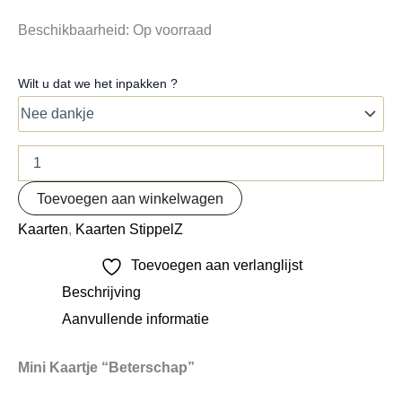
Beschikbaarheid:
Op voorraad
Wilt u dat we het inpakken ?
Toevoegen aan winkelwagen
Kaarten
,
Kaarten StippelZ
Toevoegen aan verlanglijst
Beschrijving
Aanvullende informatie
Mini Kaartje “Beterschap”