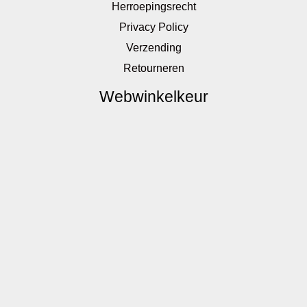
Herroepingsrecht
Privacy Policy
Verzending
Retourneren
Webwinkelkeur