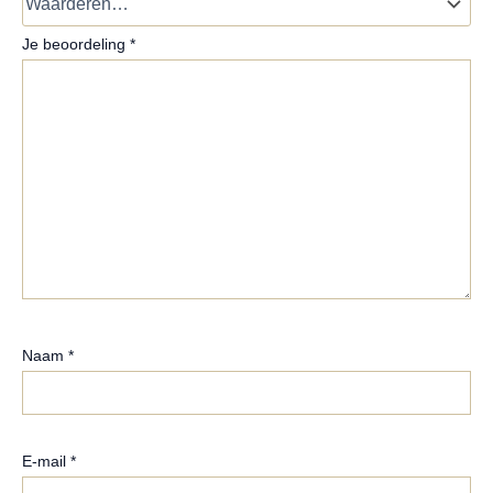
Je beoordeling
*
Naam
*
E-mail
*