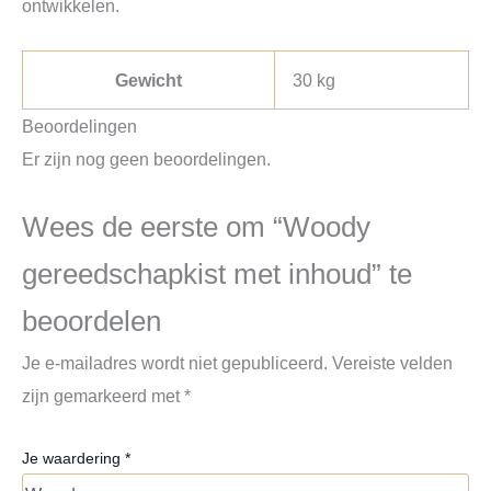
ontwikkelen.
Gewicht
30 kg
Beoordelingen
Er zijn nog geen beoordelingen.
Wees de eerste om “Woody
gereedschapkist met inhoud” te
beoordelen
Je e-mailadres wordt niet gepubliceerd.
Vereiste velden
zijn gemarkeerd met
*
Je waardering
*