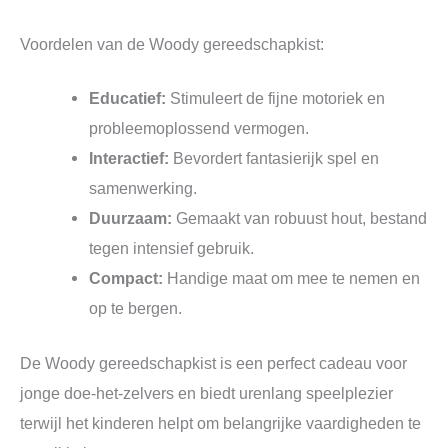
Voordelen van de Woody gereedschapkist:
Educatief:
Stimuleert de fijne motoriek en
probleemoplossend vermogen.
Interactief:
Bevordert fantasierijk spel en
samenwerking.
Duurzaam:
Gemaakt van robuust hout, bestand
tegen intensief gebruik.
Compact:
Handige maat om mee te nemen en
op te bergen.
De Woody gereedschapkist is een perfect cadeau voor
jonge doe-het-zelvers en biedt urenlang speelplezier
terwijl het kinderen helpt om belangrijke vaardigheden te