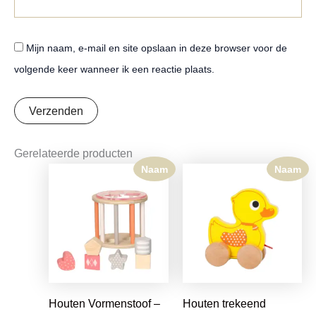
Mijn naam, e-mail en site opslaan in deze browser voor de
volgende keer wanneer ik een reactie plaats.
Gerelateerde producten
Naam
Naam
Houten Vormenstoof –
Houten trekeend