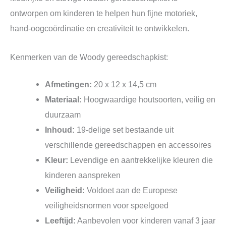
ontworpen om kinderen te helpen hun fijne motoriek,
hand-oogcoördinatie en creativiteit te ontwikkelen.
Kenmerken van de Woody gereedschapkist:
Afmetingen:
20 x 12 x 14,5 cm
Materiaal:
Hoogwaardige houtsoorten, veilig en
duurzaam
Inhoud:
19-delige set bestaande uit
verschillende gereedschappen en accessoires
Kleur:
Levendige en aantrekkelijke kleuren die
kinderen aanspreken
Veiligheid:
Voldoet aan de Europese
veiligheidsnormen voor speelgoed
Leeftijd:
Aanbevolen voor kinderen vanaf 3 jaar