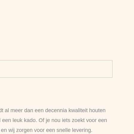
dt al meer dan een decennia kwaliteit houten
een leuk kado. Of je nou iets zoekt voor een
en wij zorgen voor een snelle levering.