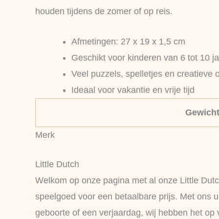
houden tijdens de zomer of op reis.
Afmetingen: 27 x 19 x 1,5 cm
Geschikt voor kinderen van 6 tot 10 j
Veel puzzels, spelletjes en creatieve
Ideaal voor vakantie en vrije tijd
Gewich
Merk
Little Dutch
Welkom op onze pagina met al onze Little Dutch
speelgoed voor een betaalbare prijs. Met ons u
geboorte of een verjaardag, wij hebben het op v