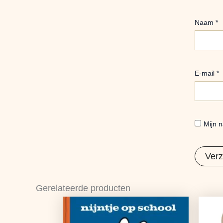
Naam
*
E-mail
*
Mijn n
Gerelateerde producten