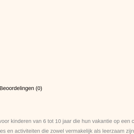
Beoordelingen (0)
voor kinderen van 6 tot 10 jaar die hun vakantie op een 
jes en activiteiten die zowel vermakelijk als leerzaam zi