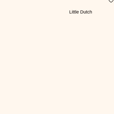
Little Dutch