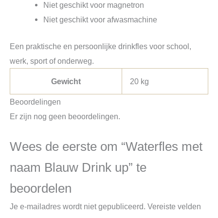
Niet geschikt voor magnetron
Niet geschikt voor afwasmachine
Een praktische en persoonlijke drinkfles voor school,
werk, sport of onderweg.
Gewicht
20 kg
Beoordelingen
Er zijn nog geen beoordelingen.
Wees de eerste om “Waterfles met
naam Blauw Drink up” te
beoordelen
Je e-mailadres wordt niet gepubliceerd.
Vereiste velden