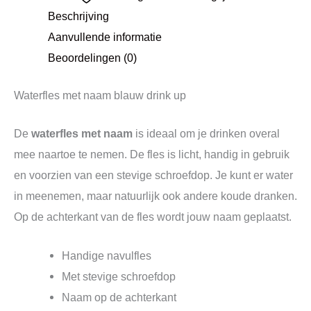
Beschrijving
Aanvullende informatie
Beoordelingen (0)
Waterfles met naam blauw drink up
De
waterfles met naam
is ideaal om je drinken overal
mee naartoe te nemen. De fles is licht, handig in gebruik
en voorzien van een stevige schroefdop. Je kunt er water
in meenemen, maar natuurlijk ook andere koude dranken.
Op de achterkant van de fles wordt jouw naam geplaatst.
Handige navulfles
Met stevige schroefdop
Naam op de achterkant