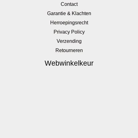
Contact
Garantie & Klachten
Herroepingsrecht
Privacy Policy
Verzending
Retourneren
Webwinkelkeur