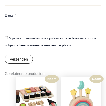
E-mail
*
Mijn naam, e-mail en site opslaan in deze browser voor de
volgende keer wanneer ik een reactie plaats.
Gerelateerde producten
Naam
Naam