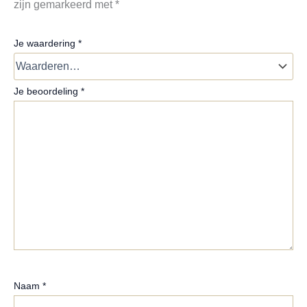
zijn gemarkeerd met
*
Je waardering
*
Je beoordeling
*
Naam
*