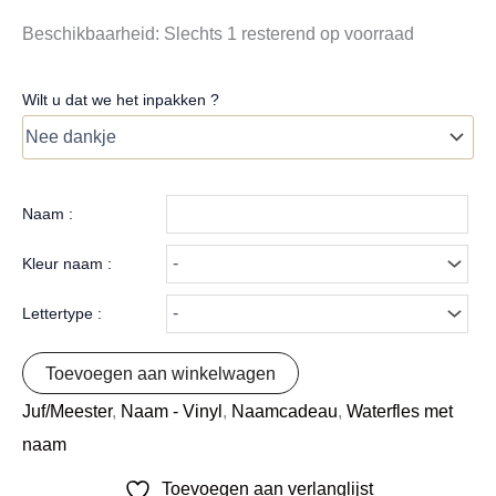
Beschikbaarheid:
Slechts 1 resterend op voorraad
Wilt u dat we het inpakken ?
Naam :
Kleur naam :
Lettertype :
Toevoegen aan winkelwagen
Juf/Meester
,
Naam - Vinyl
,
Naamcadeau
,
Waterfles met
naam
Toevoegen aan verlanglijst