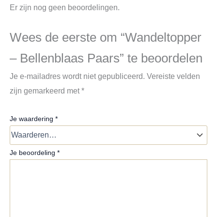
Er zijn nog geen beoordelingen.
Wees de eerste om “Wandeltopper
– Bellenblaas Paars” te beoordelen
Je e-mailadres wordt niet gepubliceerd.
Vereiste velden
zijn gemarkeerd met
*
Je waardering
*
Je beoordeling
*