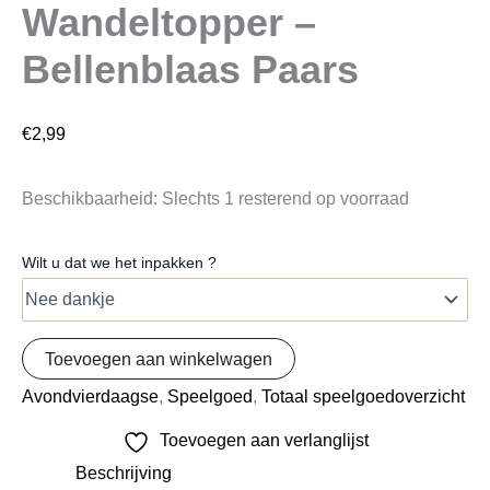
Wandeltopper –
Bellenblaas Paars
€
2,99
Beschikbaarheid:
Slechts 1 resterend op voorraad
Wilt u dat we het inpakken ?
Toevoegen aan winkelwagen
Avondvierdaagse
,
Speelgoed
,
Totaal speelgoedoverzicht
Toevoegen aan verlanglijst
Beschrijving