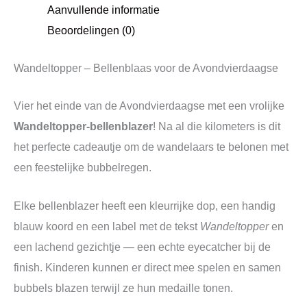
Aanvullende informatie
Beoordelingen (0)
Wandeltopper – Bellenblaas voor de Avondvierdaagse
Vier het einde van de Avondvierdaagse met een vrolijke
Wandeltopper‑bellenblazer
! Na al die kilometers is dit
het perfecte cadeautje om de wandelaars te belonen met
een feestelijke bubbelregen.
Elke bellenblazer heeft een kleurrijke dop, een handig
blauw koord en een label met de tekst
Wandeltopper
en
een lachend gezichtje — een echte eyecatcher bij de
finish. Kinderen kunnen er direct mee spelen en samen
bubbels blazen terwijl ze hun medaille tonen.