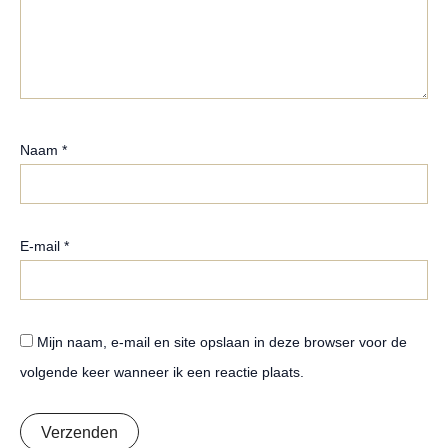
Naam
*
E-mail
*
Mijn naam, e-mail en site opslaan in deze browser voor de
volgende keer wanneer ik een reactie plaats.