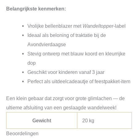
Belangrijkste kenmerken:
Vrolijke bellenblazer met
Wandeltopper
‑label
Ideaal als beloning of traktatie bij de
Avondvierdaagse
Stevig ontwerp met blauw koord en kleurrijke
dop
Geschikt voor kinderen vanaf 3 jaar
Perfect als uitdeelcadeautje of feestpakket‑item
Een klein gebaar dat zorgt voor grote glimlachen — de
ultieme afsluiting van een geslaagde wandelweek!
Gewicht
20 kg
Beoordelingen