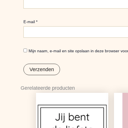
E-mail
*
Mijn naam, e-mail en site opslaan in deze browser voo
Gerelateerde producten