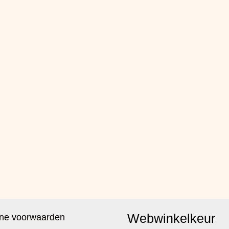
Webwinkelkeur
ne voorwaarden