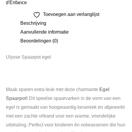
d'Enfance
Toevoegen aan verlanglijst
Beschrijving
Aanvullende informatie
Beoordelingen (0)
Ulysse Spaarpot egel
Maak sparen extra leuk met deze charmante
Egel
Spaarpot
! Dit speelse spaarvarken in de vorm van een
egel is gemaakt van hoogwaardig keramiek en afgewerkt
met een zachte viltrand voor een warme, vriendelijke
uitstraling. Perfect voor kinderen én volwassenen die hun