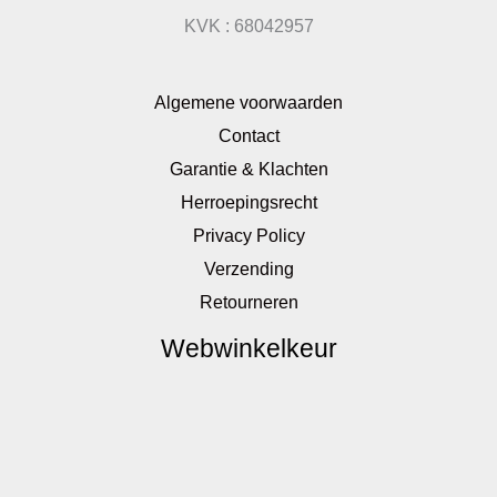
KVK : 68042957
Algemene voorwaarden
Contact
Garantie & Klachten
Herroepingsrecht
Privacy Policy
Verzending
Retourneren
Webwinkelkeur