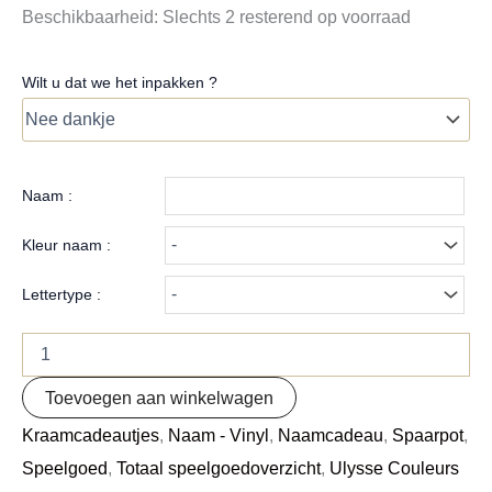
Beschikbaarheid:
Slechts 2 resterend op voorraad
Wilt u dat we het inpakken ?
Naam :
Kleur naam :
Lettertype :
Toevoegen aan winkelwagen
Kraamcadeautjes
,
Naam - Vinyl
,
Naamcadeau
,
Spaarpot
,
Speelgoed
,
Totaal speelgoedoverzicht
,
Ulysse Couleurs