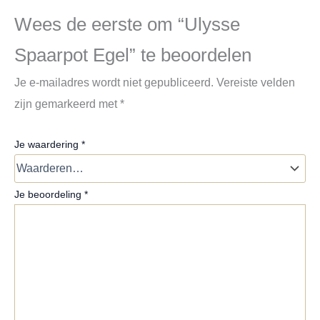
Wees de eerste om “Ulysse
Spaarpot Egel” te beoordelen
Je e-mailadres wordt niet gepubliceerd.
Vereiste velden
zijn gemarkeerd met
*
Je waardering
*
Je beoordeling
*