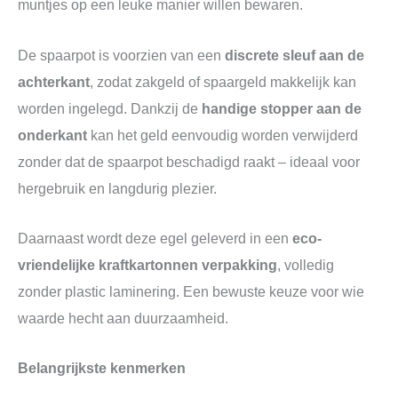
muntjes op een leuke manier willen bewaren.
De spaarpot is voorzien van een
discrete sleuf aan de
achterkant
, zodat zakgeld of spaargeld makkelijk kan
worden ingelegd. Dankzij de
handige stopper aan de
onderkant
kan het geld eenvoudig worden verwijderd
zonder dat de spaarpot beschadigd raakt – ideaal voor
hergebruik en langdurig plezier.
Daarnaast wordt deze egel geleverd in een
eco-
vriendelijke kraftkartonnen verpakking
, volledig
zonder plastic laminering. Een bewuste keuze voor wie
waarde hecht aan duurzaamheid.
Belangrijkste kenmerken