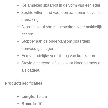
Keramieken spaarpot in de vorm van een egel
Zachte vilten rand voor een aangename, veilige
aanraking
Discrete sleuf aan de achterkant voor makkelijk
sparen
Stopper aan de onderkant om spaargeld
eenvoudig te legen
Eco-vriendelijke verpakking van kraftkarton
Stevig en decoratief: leuk voor kinderkamers of
als cadeau
Productspecificaties
Lengte:
10 cm
Breedte:
10 cm