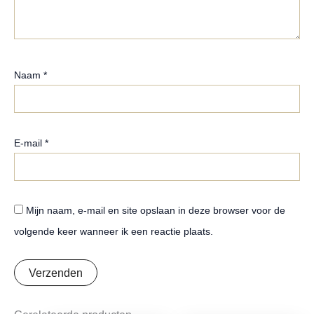
Naam
*
E-mail
*
Mijn naam, e-mail en site opslaan in deze browser voor de
volgende keer wanneer ik een reactie plaats.