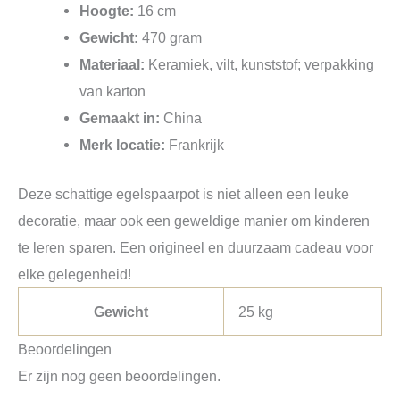
Hoogte:
16 cm
Gewicht:
470 gram
Materiaal:
Keramiek, vilt, kunststof; verpakking
van karton
Gemaakt in:
China
Merk locatie:
Frankrijk
Deze schattige egelspaarpot is niet alleen een leuke
decoratie, maar ook een geweldige manier om kinderen
te leren sparen. Een origineel en duurzaam cadeau voor
elke gelegenheid!
Gewicht
25 kg
Beoordelingen
Er zijn nog geen beoordelingen.