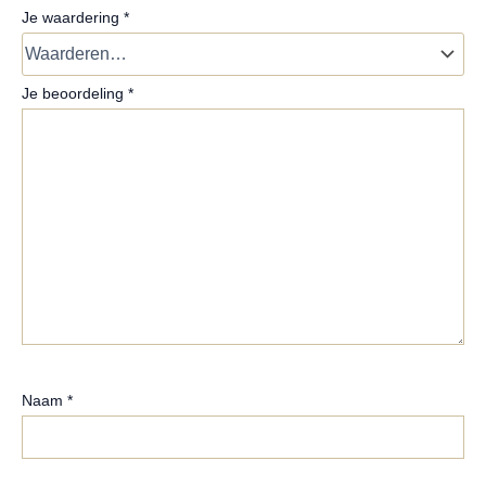
Je waardering
*
Je beoordeling
*
Naam
*