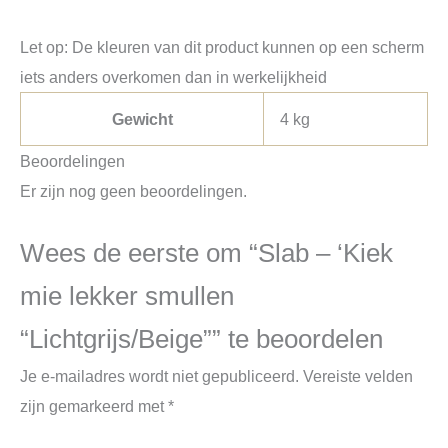
Let op: De kleuren van dit product kunnen op een scherm
iets anders overkomen dan in werkelijkheid
Gewicht
4 kg
Beoordelingen
Er zijn nog geen beoordelingen.
Wees de eerste om “Slab – ‘Kiek
mie lekker smullen
“Lichtgrijs/Beige”” te beoordelen
Je e-mailadres wordt niet gepubliceerd.
Vereiste velden
zijn gemarkeerd met
*