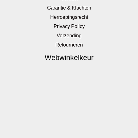
Garantie & Klachten
Herroepingsrecht
Privacy Policy
Verzending
Retourneren
Webwinkelkeur