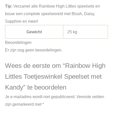
Tip:
Verzamel alle Rainbow High Littles speelsets en
bouw een complete speelwereld met Blush, Daisy,
Sapphire en meer!
Gewicht
25 kg
Beoordelingen
Er zijn nog geen beoordelingen.
Wees de eerste om “Rainbow High
Littles Toetjeswinkel Speelset met
Kandy” te beoordelen
Je e-mailadres wordt niet gepubliceerd.
Vereiste velden
zijn gemarkeerd met
*