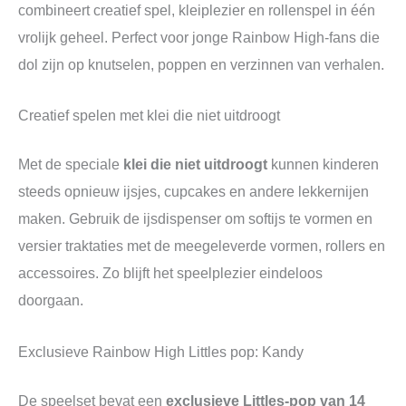
combineert creatief spel, kleiplezier en rollenspel in één
vrolijk geheel. Perfect voor jonge Rainbow High-fans die
dol zijn op knutselen, poppen en verzinnen van verhalen.
Creatief spelen met klei die niet uitdroogt
Met de speciale
klei die niet uitdroogt
kunnen kinderen
steeds opnieuw ijsjes, cupcakes en andere lekkernijen
maken. Gebruik de ijsdispenser om softijs te vormen en
versier traktaties met de meegeleverde vormen, rollers en
accessoires. Zo blijft het speelplezier eindeloos
doorgaan.
Exclusieve Rainbow High Littles pop: Kandy
De speelset bevat een
exclusieve Littles-pop van 14