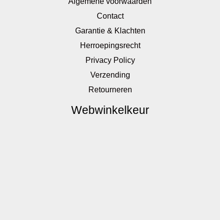
Algemene voorwaarden
Contact
Garantie & Klachten
Herroepingsrecht
Privacy Policy
Verzending
Retourneren
Webwinkelkeur