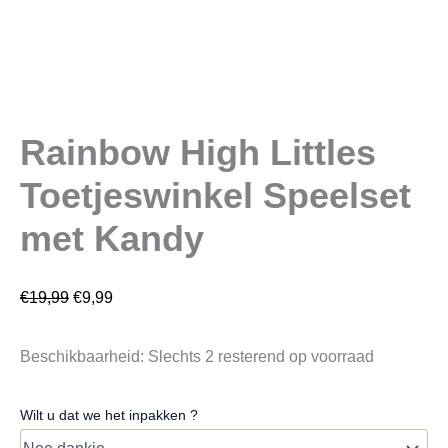
Rainbow High Littles
Toetjeswinkel Speelset
met Kandy
€
19,99
€
9,99
Beschikbaarheid:
Slechts 2 resterend op voorraad
Wilt u dat we het inpakken ?