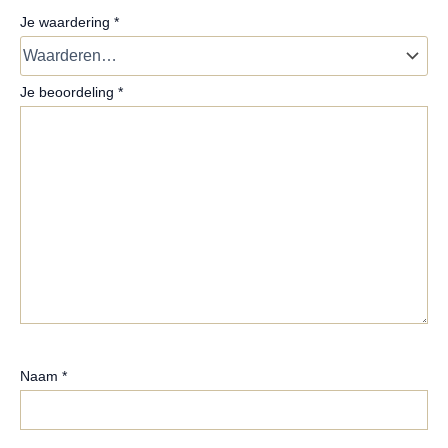
Je waardering
*
Je beoordeling
*
Naam
*