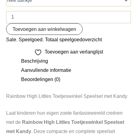
Toevoegen aan winkelwagen
Sale
,
Speelgoed
,
Totaal speelgoedoverzicht
Toevoegen aan verlanglijst
Beschrijving
Aanvullende informatie
Beoordelingen (0)
Rainbow High Littles Toetjeswinkel Speelset met Kandy
Laat kinderen hun eigen zoete fantasiewereld creëren
met de
Rainbow High Littles Toetjeswinkel Speelset
met Kandy
. Deze compacte en complete speelset