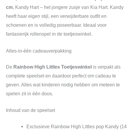
cm
, Kandy Hart – het jongere zusje van Kia Hart. Kandy
heeft haar eigen stijl, een verwijderbare outfit en
schoenen en is volledig poseerbaar. Ideaal voor
fantasierijk rollenspel in de toetjeswinkel.
Alles-in-één cadeauverpakking
De
Rainbow High Littles Toetjeswinkel
is verpakt als
complete speelset en daardoor perfect om cadeau te
geven. Alles wat kinderen nodig hebben om meteen te
spelen zit in één doos.
Inhoud van de speelset
Exclusieve Rainbow High Littles pop Kandy (14