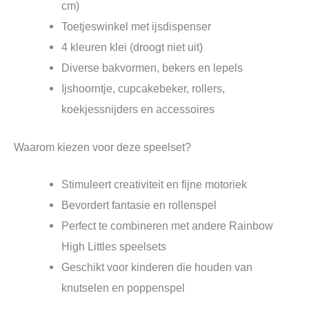
cm)
Toetjeswinkel met ijsdispenser
4 kleuren klei (droogt niet uit)
Diverse bakvormen, bekers en lepels
Ijshoorntje, cupcakebeker, rollers,
koekjessnijders en accessoires
Waarom kiezen voor deze speelset?
Stimuleert creativiteit en fijne motoriek
Bevordert fantasie en rollenspel
Perfect te combineren met andere Rainbow
High Littles speelsets
Geschikt voor kinderen die houden van
knutselen en poppenspel