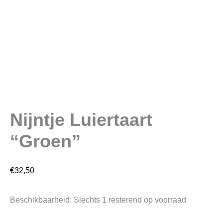
Nijntje Luiertaart
“Groen”
€
32,50
Beschikbaarheid:
Slechts 1 resterend op voorraad