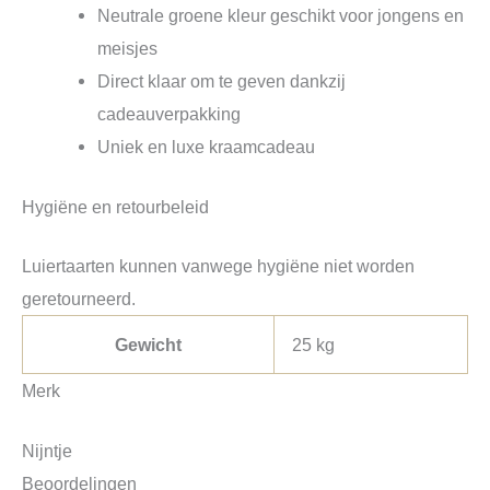
Neutrale groene kleur geschikt voor jongens en
meisjes
Direct klaar om te geven dankzij
cadeauverpakking
Uniek en luxe kraamcadeau
Hygiëne en retourbeleid
Luiertaarten kunnen vanwege hygiëne niet worden
geretourneerd.
Gewicht
25 kg
Merk
Nijntje
Beoordelingen