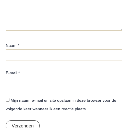
Naam
*
E-mail
*
Mijn naam, e-mail en site opslaan in deze browser voor de
volgende keer wanneer ik een reactie plaats.