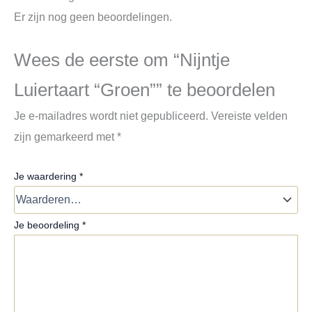
Er zijn nog geen beoordelingen.
Wees de eerste om “Nijntje
Luiertaart “Groen”” te beoordelen
Je e-mailadres wordt niet gepubliceerd.
Vereiste velden
zijn gemarkeerd met
*
Je waardering
*
Je beoordeling
*