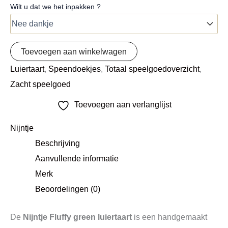
Wilt u dat we het inpakken ?
Toevoegen aan winkelwagen
Luiertaart
,
Speendoekjes
,
Totaal speelgoedoverzicht
,
Zacht speelgoed
Toevoegen aan verlanglijst
Nijntje
Beschrijving
Aanvullende informatie
Merk
Beoordelingen (0)
De
Nijntje Fluffy green luiertaart
is een handgemaakt