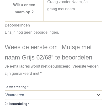
Graag zonder Naam, Ja
Wilt u er een
graag met naam
naam op ?
Beoordelingen
Er zijn nog geen beoordelingen.
Wees de eerste om “Mutsje met
naam Grijs 62/68” te beoordelen
Je e-mailadres wordt niet gepubliceerd.
Vereiste velden
zijn gemarkeerd met
*
Je waardering
*
Je beoordeling
*