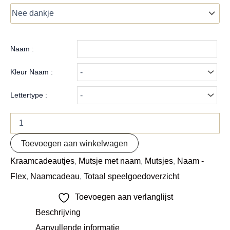
Naam :
Kleur Naam :
Lettertype :
Toevoegen aan winkelwagen
Kraamcadeautjes
,
Mutsje met naam
,
Mutsjes
,
Naam -
Flex
,
Naamcadeau
,
Totaal speelgoedoverzicht
Toevoegen aan verlanglijst
Beschrijving
Aanvullende informatie