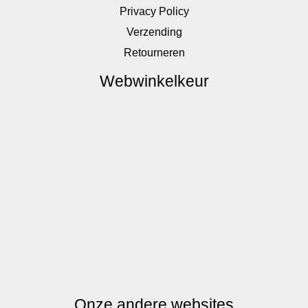
Privacy Policy
Verzending
Retourneren
Webwinkelkeur
Onze andere websites