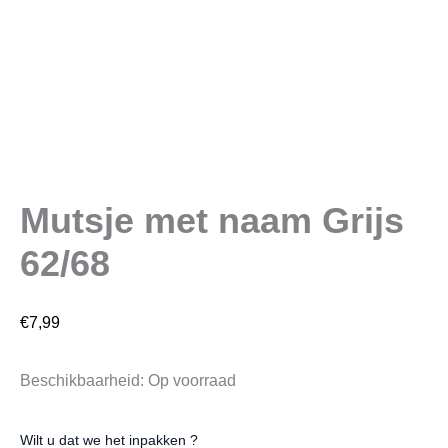
Mutsje met naam Grijs
62/68
€
7,99
Beschikbaarheid:
Op voorraad
Wilt u dat we het inpakken ?