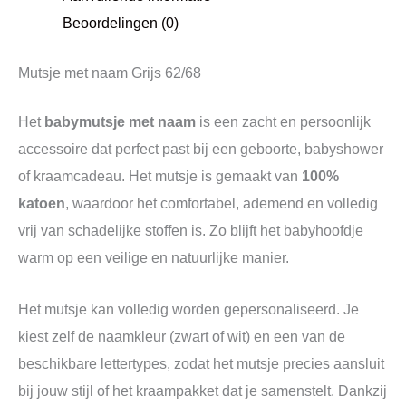
Beoordelingen (0)
Mutsje met naam Grijs 62/68
Het
babymutsje met naam
is een zacht en persoonlijk
accessoire dat perfect past bij een geboorte, babyshower
of kraamcadeau. Het mutsje is gemaakt van
100%
katoen
, waardoor het comfortabel, ademend en volledig
vrij van schadelijke stoffen is. Zo blijft het babyhoofdje
warm op een veilige en natuurlijke manier.
Het mutsje kan volledig worden gepersonaliseerd. Je
kiest zelf de naamkleur (zwart of wit) en een van de
beschikbare lettertypes, zodat het mutsje precies aansluit
bij jouw stijl of het kraampakket dat je samenstelt. Dankzij