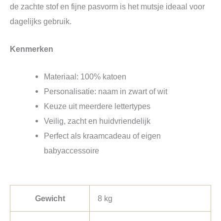
de zachte stof en fijne pasvorm is het mutsje ideaal voor
dagelijks gebruik.
Kenmerken
Materiaal: 100% katoen
Personalisatie: naam in zwart of wit
Keuze uit meerdere lettertypes
Veilig, zacht en huidvriendelijk
Perfect als kraamcadeau of eigen
babyaccessoire
Gewicht
8 kg