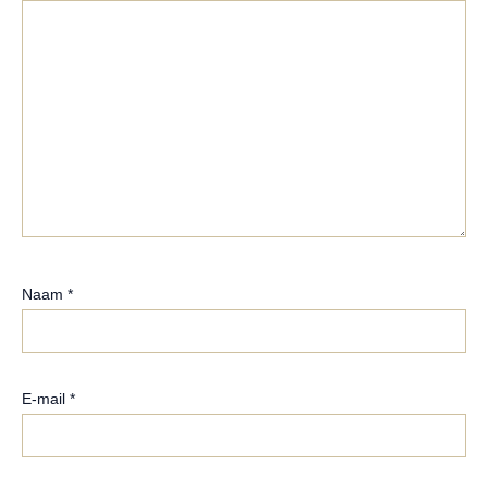
Naam
*
E-mail
*