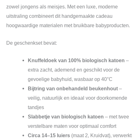
zowel jongens als meisjes. Met een luxe, moderne
uitstraling combineert dit handgemaakte cadeau
hoogwaardige materialen met bruikbare babyproducten.
De geschenkset bevat:
Knuffeldoek van 100% biologisch katoen
–
extra zacht, ademend en geschikt voor de
gevoelige babyhuid, wasbaar op 40°C
Bijtring van onbehandeld beukenhout
–
veilig, natuurlijk en ideaal voor doorkomende
tandjes
Slabbetje van biologisch katoen
– met twee
verstelbare maten voor optimaal comfort
Circa 14–15 luiers
(maat 2, Kruidvat), verwerkt