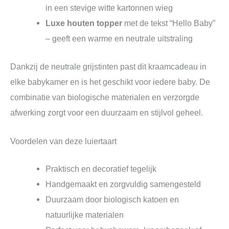
in een stevige witte kartonnen wieg
Luxe houten topper
met de tekst “Hello Baby”
– geeft een warme en neutrale uitstraling
Dankzij de neutrale grijstinten past dit kraamcadeau in
elke babykamer en is het geschikt voor iedere baby. De
combinatie van biologische materialen en verzorgde
afwerking zorgt voor een duurzaam en stijlvol geheel.
Voordelen van deze luiertaart
Praktisch en decoratief tegelijk
Handgemaakt en zorgvuldig samengesteld
Duurzaam door biologisch katoen en
natuurlijke materialen