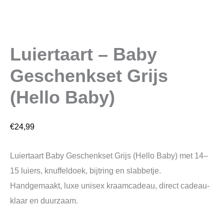
Luiertaart – Baby
Geschenkset Grijs
(Hello Baby)
€
24,99
Luiertaart Baby Geschenkset Grijs (Hello Baby) met 14–
15 luiers, knuffeldoek, bijtring en slabbetje.
Handgemaakt, luxe unisex kraamcadeau, direct cadeau-
klaar en duurzaam.