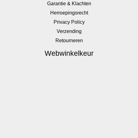
Garantie & Klachten
Herroepingsrecht
Privacy Policy
Verzending
Retourneren
Webwinkelkeur