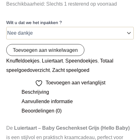
Beschikbaarheid:
Slechts 1 resterend op voorraad
Wilt u dat we het inpakken ?
Toevoegen aan winkelwagen
Knuffeldoekjes
,
Luiertaart
,
Speendoekjes
,
Totaal
speelgoedoverzicht
,
Zacht speelgoed
Toevoegen aan verlanglijst
Beschrijving
Aanvullende informatie
Beoordelingen (0)
De
Luiertaart – Baby Geschenkset Grijs (Hello Baby)
is een stijlvol en praktisch kraamcadeau, perfect voor