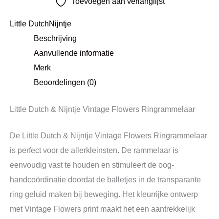
Toevoegen aan verlanglijst
Little Dutch
Nijntje
Beschrijving
Aanvullende informatie
Merk
Beoordelingen (0)
Little Dutch & Nijntje Vintage Flowers Ringrammelaar
De Little Dutch & Nijntje Vintage Flowers Ringrammelaar
is perfect voor de allerkleinsten. De rammelaar is
eenvoudig vast te houden en stimuleert de oog-
handcoördinatie doordat de balletjes in de transparante
ring geluid maken bij beweging. Het kleurrijke ontwerp
met Vintage Flowers print maakt het een aantrekkelijk