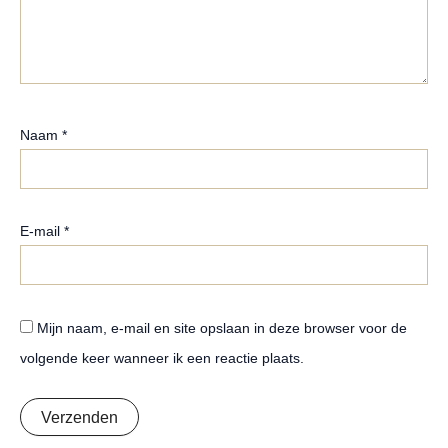
Naam
*
E-mail
*
Mijn naam, e-mail en site opslaan in deze browser voor de
volgende keer wanneer ik een reactie plaats.