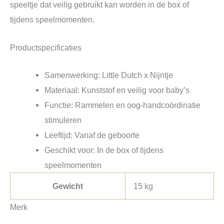
speeltje dat veilig gebruikt kan worden in de box of
tijdens speelmomenten.
Productspecificaties
Samenwerking: Little Dutch x Nijntje
Materiaal: Kunststof en veilig voor baby’s
Functie: Rammelen en oog-handcoördinatie
stimuleren
Leeftijd: Vanaf de geboorte
Geschikt voor: In de box of tijdens
speelmomenten
Gewicht
15 kg
Merk