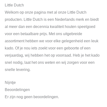
Little Dutch
Welkom op onze pagina met al onze Little Dutch
producten. Little Dutch is een Nederlands merk en biedt
al meer dan een decennia kwaliteit houten speelgoed
voor een betaalbare prijs. Met ons uitgebreide
assortiment hebben we voor elke gelegenheid een leuk
kado. Of je nou iets zoekt voor een geboorte of een
verjaardag, wij hebben het op voorraad. Heb je het kado
snel nodig, laat het ons weten en wij zorgen voor een
snelle levering.
Nijntje
Beoordelingen
Er zijn nog geen beoordelingen.