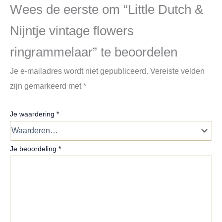
Wees de eerste om “Little Dutch &
Nijntje vintage flowers
ringrammelaar” te beoordelen
Je e-mailadres wordt niet gepubliceerd.
Vereiste velden
zijn gemarkeerd met
*
Je waardering
*
Je beoordeling
*