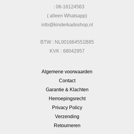
: 06-16124563
( alleen Whatsapp)
info@kinderkadoshop.nl
BTW : NL001664551B85
KVK : 68042957
Algemene voorwaarden
Contact
Garantie & Klachten
Herroepingsrecht
Privacy Policy
Verzending
Retourneren