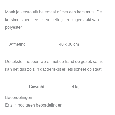
Maak je kerstoutfit helemaal af met een kerstmuts! De
kerstmuts heeft een klein belletje en is gemaakt van
polyester.
Afmeting:
40 x 30 cm
De teksten hebben we er met de hand op gezet, soms
kan het dus zo zijn dat de tekst er iets scheef op staat.
Gewicht
4 kg
Beoordelingen
Er zijn nog geen beoordelingen.