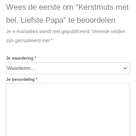
Wees de eerste om “Kerstmuts met
bel, Liefste Papa” te beoordelen
Je e-mailadres wordt niet gepubliceerd.
Vereiste velden
zijn gemarkeerd met
*
Je waardering
*
Je beoordeling
*