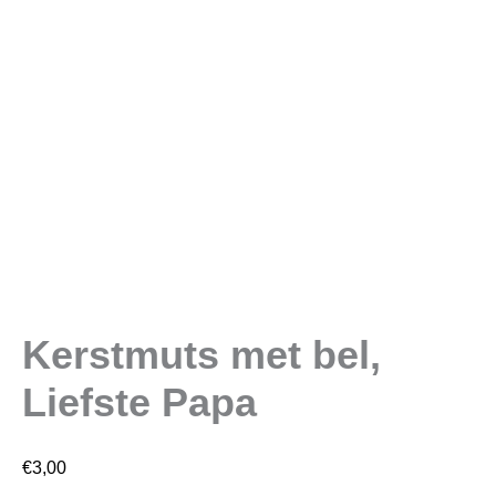
Kerstmuts met bel,
Liefste Papa
€
3,00