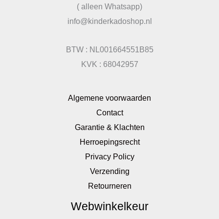
( alleen Whatsapp)
info@kinderkadoshop.nl
BTW : NL001664551B85
KVK : 68042957
Algemene voorwaarden
Contact
Garantie & Klachten
Herroepingsrecht
Privacy Policy
Verzending
Retourneren
Webwinkelkeur