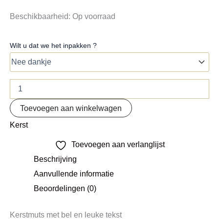
Beschikbaarheid:
Op voorraad
Wilt u dat we het inpakken ?
Toevoegen aan winkelwagen
Kerst
Toevoegen aan verlanglijst
Beschrijving
Aanvullende informatie
Beoordelingen (0)
Kerstmuts met bel en leuke tekst