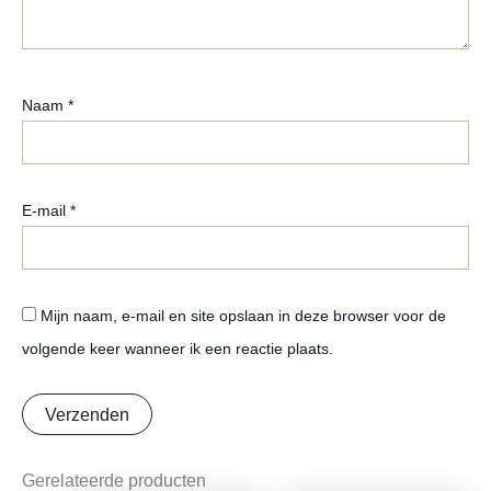
Naam
*
E-mail
*
Mijn naam, e-mail en site opslaan in deze browser voor de
volgende keer wanneer ik een reactie plaats.
Gerelateerde producten