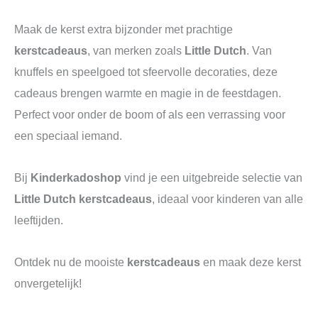
Maak de kerst extra bijzonder met prachtige
kerstcadeaus
, van merken zoals
Little Dutch
. Van
knuffels en speelgoed tot sfeervolle decoraties, deze
cadeaus brengen warmte en magie in de feestdagen.
Perfect voor onder de boom of als een verrassing voor
een speciaal iemand.
Bij
Kinderkadoshop
vind je een uitgebreide selectie van
Little Dutch kerstcadeaus
, ideaal voor kinderen van alle
leeftijden.
Ontdek nu de mooiste
kerstcadeaus
en maak deze kerst
onvergetelijk!