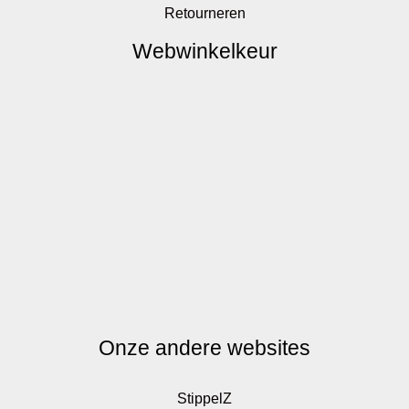
Retourneren
Webwinkelkeur
Onze andere websites
StippelZ