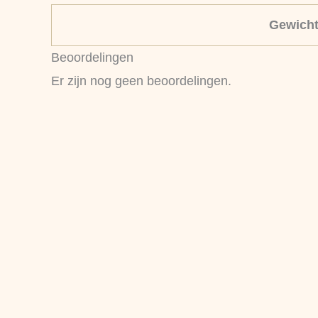
Gewich
Beoordelingen
Er zijn nog geen beoordelingen.