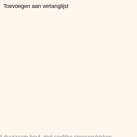
Toevoegen aan verlanglijst