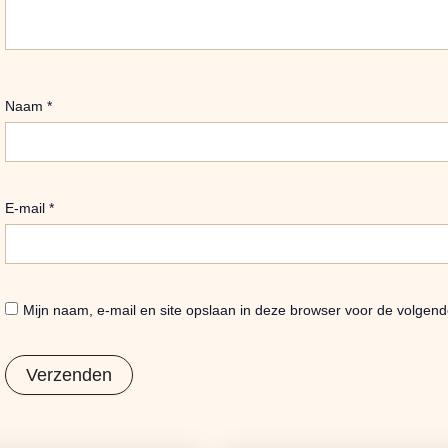
Naam
*
E-mail
*
Mijn naam, e-mail en site opslaan in deze browser voor de volgend