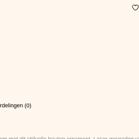
rdelingen (0)