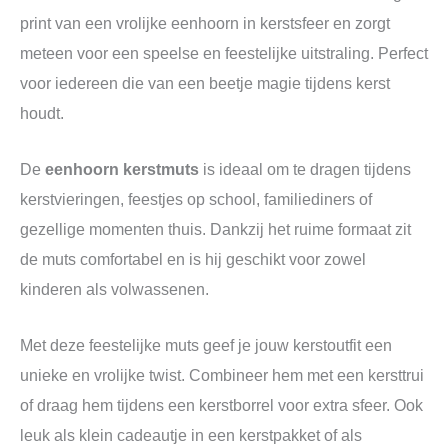
print van een vrolijke eenhoorn in kerstsfeer en zorgt
meteen voor een speelse en feestelijke uitstraling. Perfect
voor iedereen die van een beetje magie tijdens kerst
houdt.
De
eenhoorn kerstmuts
is ideaal om te dragen tijdens
kerstvieringen, feestjes op school, familiediners of
gezellige momenten thuis. Dankzij het ruime formaat zit
de muts comfortabel en is hij geschikt voor zowel
kinderen als volwassenen.
Met deze feestelijke muts geef je jouw kerstoutfit een
unieke en vrolijke twist. Combineer hem met een kersttrui
of draag hem tijdens een kerstborrel voor extra sfeer. Ook
leuk als klein cadeautje in een kerstpakket of als