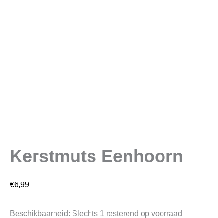
Kerstmuts Eenhoorn
€
6,99
Beschikbaarheid:
Slechts 1 resterend op voorraad