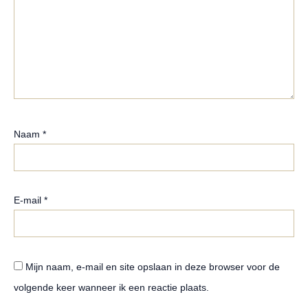
Naam
*
E-mail
*
Mijn naam, e-mail en site opslaan in deze browser voor de
volgende keer wanneer ik een reactie plaats.