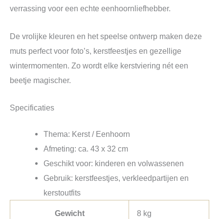
verrassing voor een echte eenhoornliefhebber.
De vrolijke kleuren en het speelse ontwerp maken deze
muts perfect voor foto’s, kerstfeestjes en gezellige
wintermomenten. Zo wordt elke kerstviering nét een
beetje magischer.
Specificaties
Thema: Kerst / Eenhoorn
Afmeting: ca. 43 x 32 cm
Geschikt voor: kinderen en volwassenen
Gebruik: kerstfeestjes, verkleedpartijen en
kerstoutfits
Gewicht
8 kg