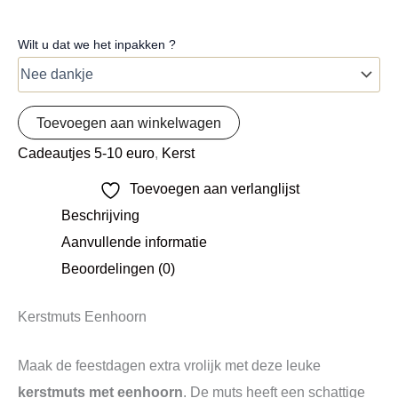
Wilt u dat we het inpakken ?
Toevoegen aan winkelwagen
Cadeautjes 5-10 euro
,
Kerst
Toevoegen aan verlanglijst
Beschrijving
Aanvullende informatie
Beoordelingen (0)
Kerstmuts Eenhoorn
Maak de feestdagen extra vrolijk met deze leuke
kerstmuts met eenhoorn
. De muts heeft een schattige