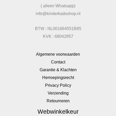
( alleen Whatsapp)
info@kinderkadoshop.nl
BTW : NL001664551B85
KVK : 68042957
Algemene voorwaarden
Contact
Garantie & Klachten
Herroepingsrecht
Privacy Policy
Verzending
Retourneren
Webwinkelkeur