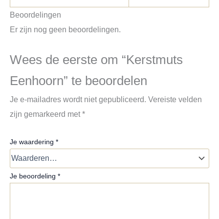
Beoordelingen
Er zijn nog geen beoordelingen.
Wees de eerste om “Kerstmuts
Eenhoorn” te beoordelen
Je e-mailadres wordt niet gepubliceerd.
Vereiste velden
zijn gemarkeerd met
*
Je waardering
*
Je beoordeling
*