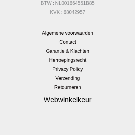
BTW : NL001664551B85
KVK : 68042957
Algemene voorwaarden
Contact
Garantie & Klachten
Herroepingsrecht
Privacy Policy
Verzending
Retourneren
Webwinkelkeur