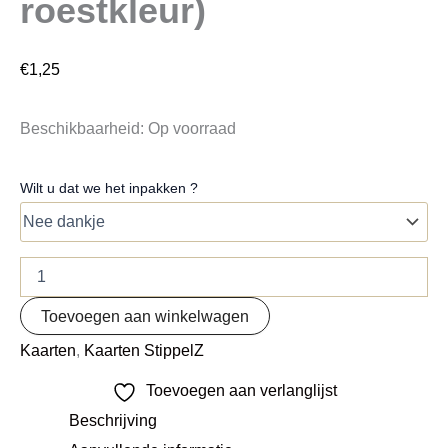
roestkleur)
€
1,25
Beschikbaarheid:
Op voorraad
Wilt u dat we het inpakken ?
Toevoegen aan winkelwagen
Kaarten
,
Kaarten StippelZ
Toevoegen aan verlanglijst
Beschrijving