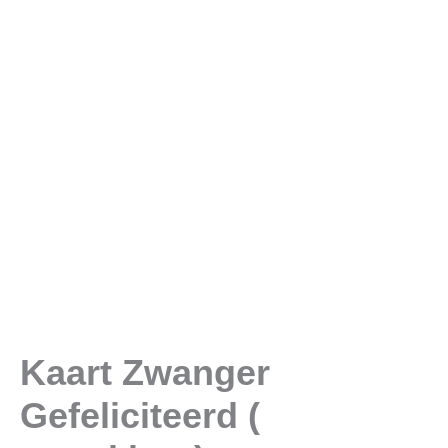
Kaart Zwanger
Gefeliciteerd (