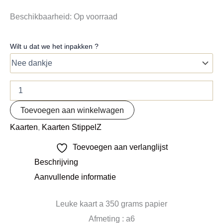
Beschikbaarheid:
Op voorraad
Wilt u dat we het inpakken ?
Toevoegen aan winkelwagen
Kaarten
,
Kaarten StippelZ
Toevoegen aan verlanglijst
Beschrijving
Aanvullende informatie
Leuke kaart a 350 grams papier
Afmeting : a6