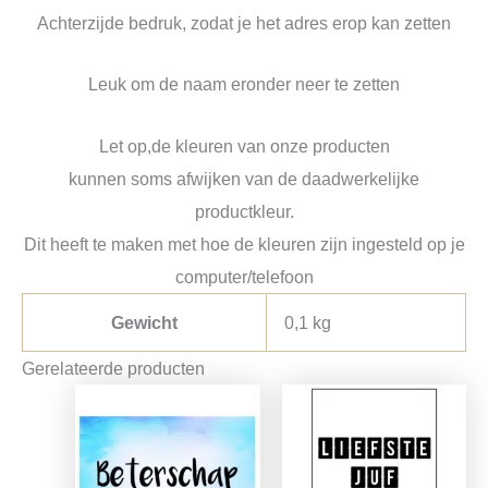
Achterzijde bedruk, zodat je het adres erop kan zetten
Leuk om de naam eronder neer te zetten
Let op,de kleuren van onze producten
kunnen soms afwijken van de daadwerkelijke
productkleur.
Dit heeft te maken met hoe de kleuren zijn ingesteld op je
computer/telefoon
Gewicht
0,1 kg
Gerelateerde producten