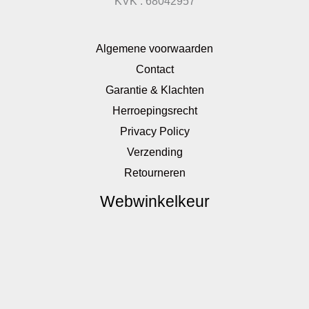
KVK : 68042957
Algemene voorwaarden
Contact
Garantie & Klachten
Herroepingsrecht
Privacy Policy
Verzending
Retourneren
Webwinkelkeur