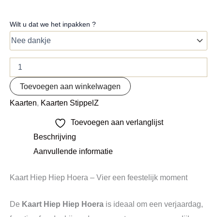
Wilt u dat we het inpakken ?
Toevoegen aan winkelwagen
Kaarten
,
Kaarten StippelZ
Toevoegen aan verlanglijst
Beschrijving
Aanvullende informatie
Kaart Hiep Hiep Hoera – Vier een feestelijk moment
De
Kaart Hiep Hiep Hoera
is ideaal om een verjaardag,