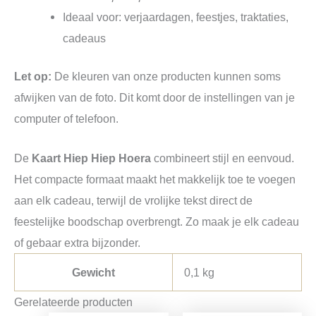
Ideaal voor: verjaardagen, feestjes, traktaties,
cadeaus
Let op:
De kleuren van onze producten kunnen soms
afwijken van de foto. Dit komt door de instellingen van je
computer of telefoon.
De
Kaart Hiep Hiep Hoera
combineert stijl en eenvoud.
Het compacte formaat maakt het makkelijk toe te voegen
aan elk cadeau, terwijl de vrolijke tekst direct de
feestelijke boodschap overbrengt. Zo maak je elk cadeau
of gebaar extra bijzonder.
Gewicht
0,1 kg
Gerelateerde producten