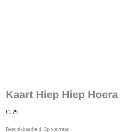
Kaart Hiep Hiep Hoera
€
1,25
Beschikbaarheid:
Op voorraad