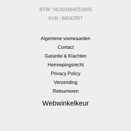
BTW : NL001664551B85
KVK : 68042957
Algemene voorwaarden
Contact
Garantie & Klachten
Herroepingsrecht
Privacy Policy
Verzending
Retourneren
Webwinkelkeur