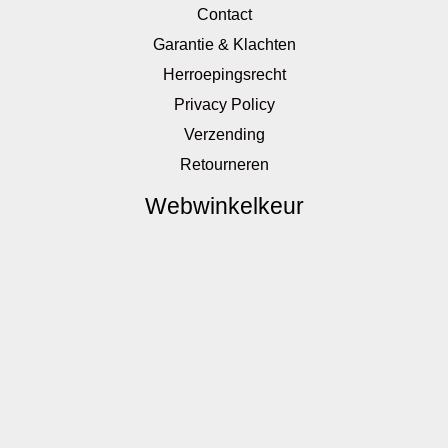
Contact
Garantie & Klachten
Herroepingsrecht
Privacy Policy
Verzending
Retourneren
Webwinkelkeur