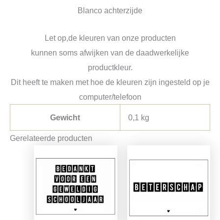
Blanco achterzijde
Let op,de kleuren van onze producten
kunnen soms afwijken van de daadwerkelijke
productkleur.
Dit heeft te maken met hoe de kleuren zijn ingesteld op je
computer/telefoon
Gewicht
0,1 kg
Gerelateerde producten