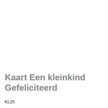
Kaart Een kleinkind
Gefeliciteerd
€
1,25