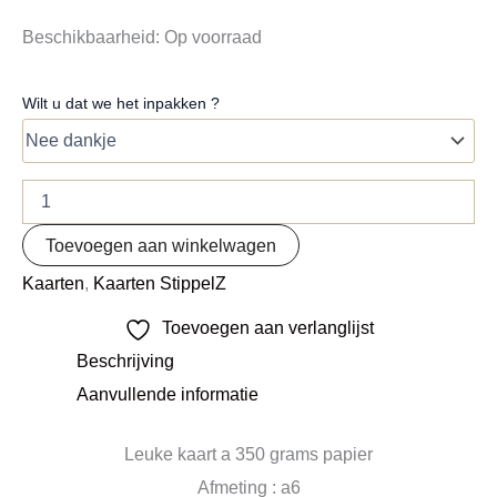
Beschikbaarheid:
Op voorraad
Wilt u dat we het inpakken ?
Toevoegen aan winkelwagen
Kaarten
,
Kaarten StippelZ
Toevoegen aan verlanglijst
Beschrijving
Aanvullende informatie
Leuke kaart a 350 grams papier
Afmeting : a6