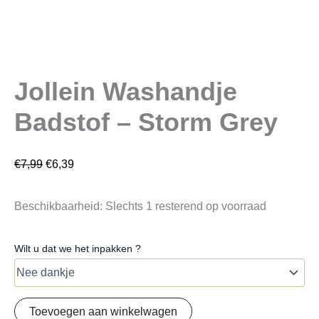
Jollein Washandje
Badstof – Storm Grey
€
7,99
€
6,39
Beschikbaarheid:
Slechts 1 resterend op voorraad
Wilt u dat we het inpakken ?
Toevoegen aan winkelwagen