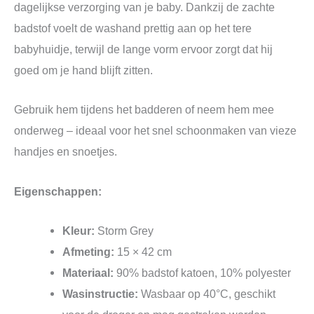
dagelijkse verzorging van je baby. Dankzij de zachte
badstof voelt de washand prettig aan op het tere
babyhuidje, terwijl de lange vorm ervoor zorgt dat hij
goed om je hand blijft zitten.
Gebruik hem tijdens het badderen of neem hem mee
onderweg – ideaal voor het snel schoonmaken van vieze
handjes en snoetjes.
Eigenschappen:
Kleur:
Storm Grey
Afmeting:
15 × 42 cm
Materiaal:
90% badstof katoen, 10% polyester
Wasinstructie:
Wasbaar op 40°C, geschikt