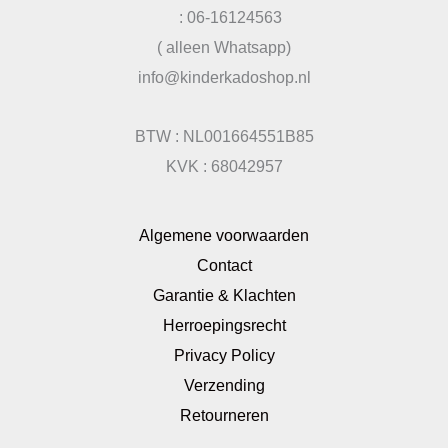
: 06-16124563
( alleen Whatsapp)
info@kinderkadoshop.nl
BTW : NL001664551B85
KVK : 68042957
Algemene voorwaarden
Contact
Garantie & Klachten
Herroepingsrecht
Privacy Policy
Verzending
Retourneren