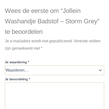
Wees de eerste om “Jollein
Washandje Badstof – Storm Grey”
te beoordelen
Je e-mailadres wordt niet gepubliceerd.
Vereiste velden
zijn gemarkeerd met
*
Je waardering
*
Je beoordeling
*