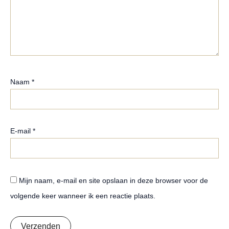
Naam
*
E-mail
*
Mijn naam, e-mail en site opslaan in deze browser voor de
volgende keer wanneer ik een reactie plaats.