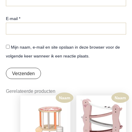
E-mail
*
Mijn naam, e-mail en site opslaan in deze browser voor de
volgende keer wanneer ik een reactie plaats.
Gerelateerde producten
Naam
Naam