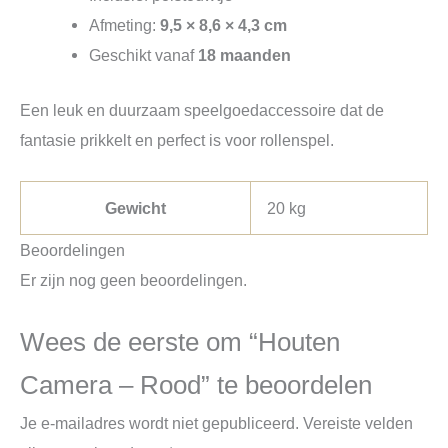
Afmeting:
9,5 × 8,6 × 4,3 cm
Geschikt vanaf
18 maanden
Een leuk en duurzaam speelgoedaccessoire dat de
fantasie prikkelt en perfect is voor rollenspel.
Gewicht
20 kg
Beoordelingen
Er zijn nog geen beoordelingen.
Wees de eerste om “Houten
Camera – Rood” te beoordelen
Je e-mailadres wordt niet gepubliceerd.
Vereiste velden