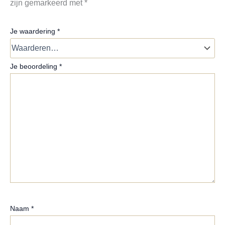
zijn gemarkeerd met
*
Je waardering
*
Je beoordeling
*
Naam
*