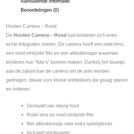
Aanvullende informatie
Beoordelingen (0)
Houten Camera – Rood
De
Houten Camera – Rood
laat kinderen zich even
echte fotografen voelen. De camera heeft een rode lens,
een rood omlijnde flits en een afdrukknopje waarmee
kinderen hun “foto’s” kunnen maken. Dankzij het touwtje
aan de zijkant kan de camera om de pols worden
gedragen, ideaal voor kleine ontdekkers die graag spelen
en imiteren.
Gemaakt van stevig hout
Rode lens en rood omlijnde flits
Met afdrukknopje voor extra speelplezier
Inclusief polstouwtje