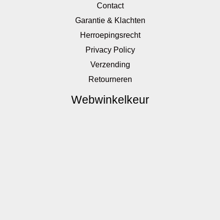
Contact
Garantie & Klachten
Herroepingsrecht
Privacy Policy
Verzending
Retourneren
Webwinkelkeur