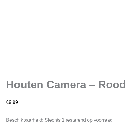
Houten Camera – Rood
€
9,99
Beschikbaarheid:
Slechts 1 resterend op voorraad