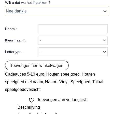
Wilt u dat we het inpakken ?
Naam :
Kleur naam :
Lettertype :
Toevoegen aan winkelwagen
Cadeautjes 5-10 euro
,
Houten speelgoed
,
Houten
speelgoed met naam
,
Naam - Vinyl
,
Speelgoed
,
Totaal
speelgoedoverzicht
Toevoegen aan verlanglijst
Beschrijving