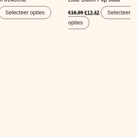
Selecteer opties
Selecteer
€
16,99
€
13,42
opties