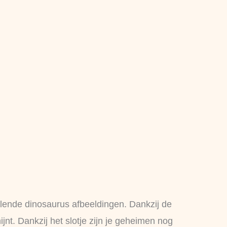
llende dinosaurus afbeeldingen. Dankzij de
jnt. Dankzij het slotje zijn je geheimen nog