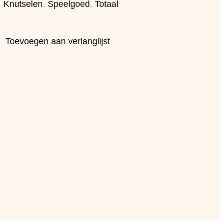
,
Knutselen
,
Speelgoed
,
Totaal
Toevoegen aan verlanglijst