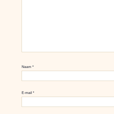
Naam
*
E-mail
*