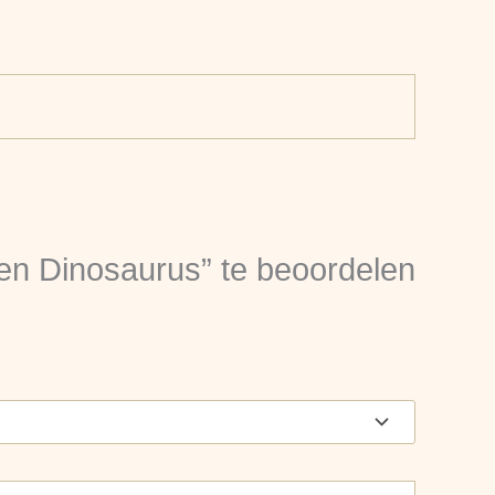
en Dinosaurus” te beoordelen