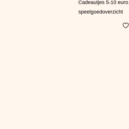
Cadeautjes 5-10 euro
speelgoedoverzicht