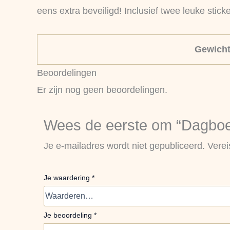
eens extra beveiligd! Inclusief twee leuke sticke
Gewich
Beoordelingen
Er zijn nog geen beoordelingen.
Wees de eerste om “Dagboek
Je e-mailadres wordt niet gepubliceerd.
Verei
Je waardering
*
Je beoordeling
*