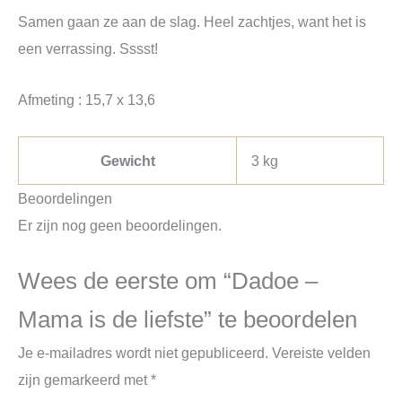
Samen gaan ze aan de slag. Heel zachtjes, want het is
een verrassing. Sssst!
Afmeting : 15,7 x 13,6
Gewicht
3 kg
Beoordelingen
Er zijn nog geen beoordelingen.
Wees de eerste om “Dadoe –
Mama is de liefste” te beoordelen
Je e-mailadres wordt niet gepubliceerd.
Vereiste velden
zijn gemarkeerd met
*