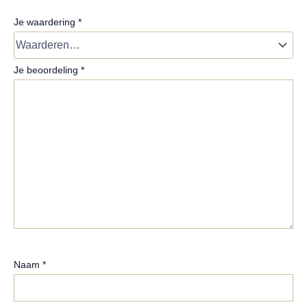
Je waardering
*
Je beoordeling
*
Naam
*