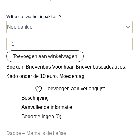
Wilt u dat we het inpakken ?
Toevoegen aan winkelwagen
Boeken
,
Brievenbus Voor haar
,
Brievenbuscadeautjes
,
Kado onder de 10 euro
,
Moederdag
Toevoegen aan verlanglijst
Beschrijving
Aanvullende informatie
Beoordelingen (0)
Dadoe – Mama is de liefste