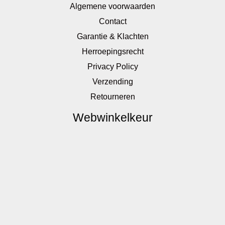
Algemene voorwaarden
Contact
Garantie & Klachten
Herroepingsrecht
Privacy Policy
Verzending
Retourneren
Webwinkelkeur