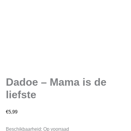
Dadoe – Mama is de
liefste
€
5,99
Beschikbaarheid:
Op voorraad