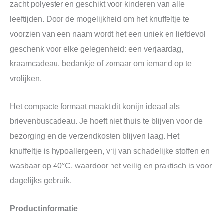
zacht polyester en geschikt voor kinderen van alle
leeftijden. Door de mogelijkheid om het knuffeltje te
voorzien van een naam wordt het een uniek en liefdevol
geschenk voor elke gelegenheid: een verjaardag,
kraamcadeau, bedankje of zomaar om iemand op te
vrolijken.
Het compacte formaat maakt dit konijn ideaal als
brievenbuscadeau. Je hoeft niet thuis te blijven voor de
bezorging en de verzendkosten blijven laag. Het
knuffeltje is hypoallergeen, vrij van schadelijke stoffen en
wasbaar op 40°C, waardoor het veilig en praktisch is voor
dagelijks gebruik.
Productinformatie