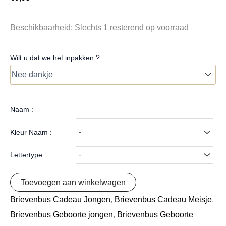
Beschikbaarheid:
Slechts 1 resterend op voorraad
Wilt u dat we het inpakken ?
Naam :
Kleur Naam :
Lettertype :
Toevoegen aan winkelwagen
Brievenbus Cadeau Jongen
,
Brievenbus Cadeau Meisje
,
Brievenbus Geboorte jongen
,
Brievenbus Geboorte