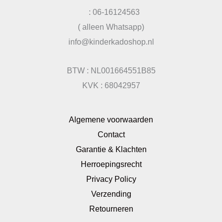
: 06-16124563
( alleen Whatsapp)
info@kinderkadoshop.nl
BTW : NL001664551B85
KVK : 68042957
Algemene voorwaarden
Contact
Garantie & Klachten
Herroepingsrecht
Privacy Policy
Verzending
Retourneren