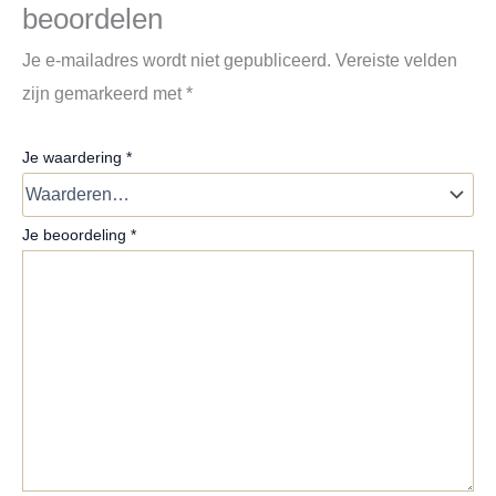
beoordelen
Je e-mailadres wordt niet gepubliceerd.
Vereiste velden
zijn gemarkeerd met
*
Je waardering
*
Je beoordeling
*