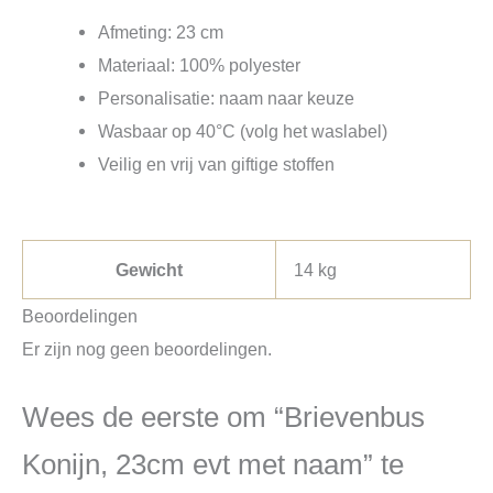
Afmeting: 23 cm
Materiaal: 100% polyester
Personalisatie: naam naar keuze
Wasbaar op 40°C (volg het waslabel)
Veilig en vrij van giftige stoffen
Gewicht
14 kg
Beoordelingen
Er zijn nog geen beoordelingen.
Wees de eerste om “Brievenbus
Konijn, 23cm evt met naam” te