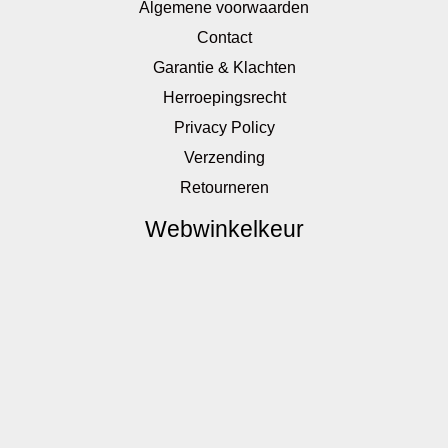
Algemene voorwaarden
Contact
Garantie & Klachten
Herroepingsrecht
Privacy Policy
Verzending
Retourneren
Webwinkelkeur