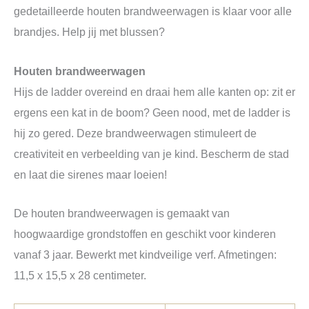
gedetailleerde houten brandweerwagen is klaar voor alle
brandjes. Help jij met blussen?
Houten brandweerwagen
Hijs de ladder overeind en draai hem alle kanten op: zit er
ergens een kat in de boom? Geen nood, met de ladder is
hij zo gered. Deze brandweerwagen stimuleert de
creativiteit en verbeelding van je kind. Bescherm de stad
en laat die sirenes maar loeien!
De houten brandweerwagen is gemaakt van
hoogwaardige grondstoffen en geschikt voor kinderen
vanaf 3 jaar. Bewerkt met kindveilige verf. Afmetingen:
11,5 x 15,5 x 28 centimeter.