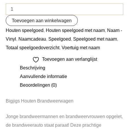
Toevoegen aan winkelwagen
Houten speelgoed
,
Houten speelgoed met naam
,
Naam -
Vinyl
,
Naamcadeau
,
Speelgoed
,
Speelgoed met naam
,
Totaal speelgoedoverzicht
,
Voertuig met naam
Toevoegen aan verlanglijst
Beschrijving
Aanvullende informatie
Beoordelingen (0)
Bigjigs Houten Brandweerwagen
Jonge brandweermannen en brandweervrouwen opgelet,
de brandweerauto staat paraat! Deze prachtige