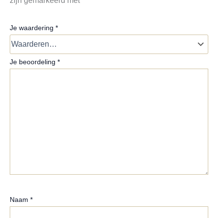
Je waardering
*
Je beoordeling
*
Naam
*