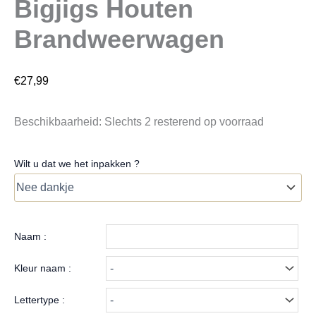
Bigjigs Houten
Brandweerwagen
€
27,99
Beschikbaarheid:
Slechts 2 resterend op voorraad
Wilt u dat we het inpakken ?
Naam :
Kleur naam :
Lettertype :