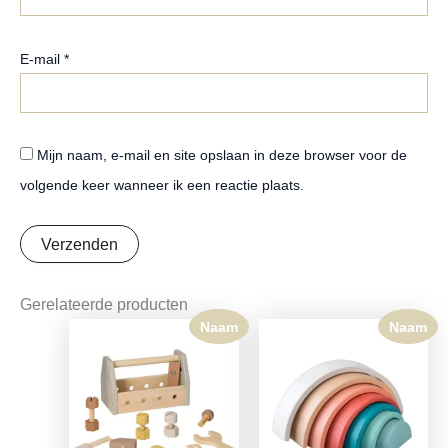
E-mail
*
Mijn naam, e-mail en site opslaan in deze browser voor de
volgende keer wanneer ik een reactie plaats.
Gerelateerde producten
Naam
Naam