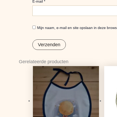
E-mail
*
Mijn naam, e-mail en site opslaan in deze brows
Gerelateerde producten