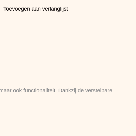
Toevoegen aan verlanglijst
aar ook functionaliteit. Dankzij de verstelbare