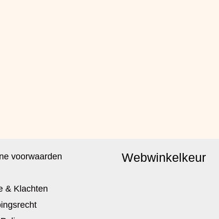
Webwinkelkeur
ne voorwaarden
e & Klachten
ingsrecht