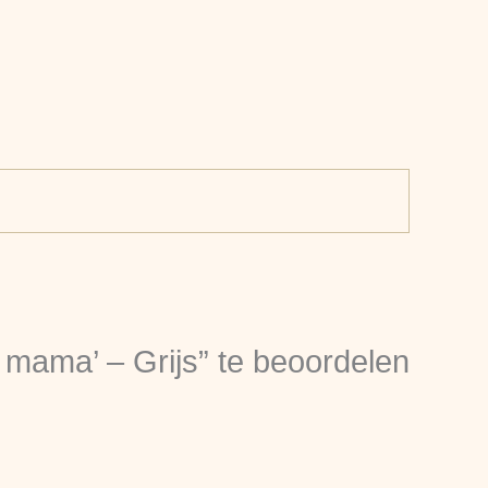
 mama’ – Grijs” te beoordelen