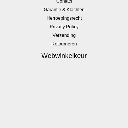
Contact
Garantie & Klachten
Herroepingsrecht
Privacy Policy
Verzending
Retourneren
Webwinkelkeur