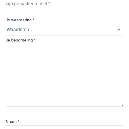
zijn gemarkeerd met
*
Je waardering
*
Je beoordeling
*
Naam
*