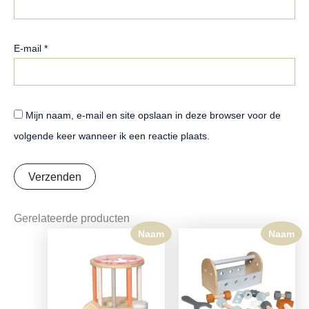
E-mail
*
Mijn naam, e-mail en site opslaan in deze browser voor de
volgende keer wanneer ik een reactie plaats.
Gerelateerde producten
Naam
Naam