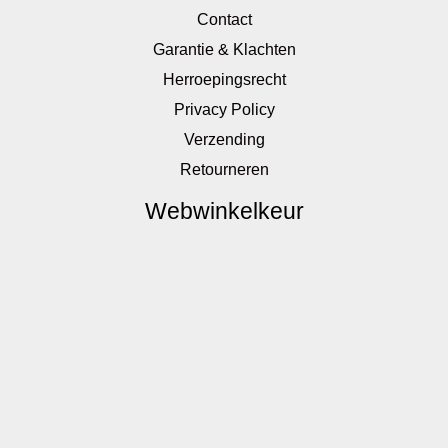
Contact
Garantie & Klachten
Herroepingsrecht
Privacy Policy
Verzending
Retourneren
Webwinkelkeur