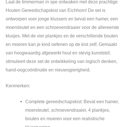
Laat de timmerman in spe ontwaken met deze prachtige
Houten Gereedschapskist van Eichhorn! De set is
ontworpen voor jonge klussers en bevat een hamer, een
moersleutel en een schroevendraaier voor de allereerste
klusjes. Met de vier plankjes en de verschillende bouten
en moeren kan je kind oefenen op de kist zelf. Gemaakt
van hoogwaardig afgewerkt hout en stevig kunststof,
stimuleert deze set de ontwikkeling van logisch denken,
hand-oogcoördinatie en nieuwsgierigheid.
Kenmerken:
Complete gereedschapskist: Bevat een hamer,
moersleutel, schroevendraaier, 4 plankjes,
bouten en moeren voor een realistische