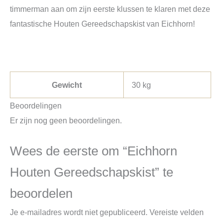
timmerman aan om zijn eerste klussen te klaren met deze
fantastische Houten Gereedschapskist van Eichhorn!
Gewicht
30 kg
Beoordelingen
Er zijn nog geen beoordelingen.
Wees de eerste om “Eichhorn
Houten Gereedschapskist” te
beoordelen
Je e-mailadres wordt niet gepubliceerd.
Vereiste velden