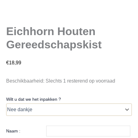
Eichhorn Houten
Gereedschapskist
€
18,99
Beschikbaarheid:
Slechts 1 resterend op voorraad
Wilt u dat we het inpakken ?
Naam :