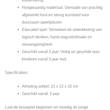
kluservaring.
Hoogwaardig materiaal: Gemaakt van prachtig
afgewerkt hout en stevig kunststof voor
duurzaam speelplezier.
Educatief spel: Stimuleert de ontwikkeling van
logisch denken, hand-oogcoördinatie en
nieuwsgierigheid.
Geschikt vanaf 3 jaar: Veilig en geschikt voor
kinderen vanaf 3 jaar oud.
Specificaties:
Afmeting artikel: 22 x 12 x 10 cm
Geschikt vanaf: 3 jaar
Laat de bouwpret beginnen en moedig de jonge