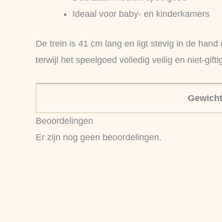
Ideaal voor baby‑ en kinderkamers
De trein is 41 cm lang en ligt stevig in de han
terwijl het speelgoed volledig veilig en niet‑gi
Gewich
Beoordelingen
Er zijn nog geen beoordelingen.