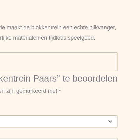
tie maakt de blokkentrein een echte blikvanger,
rlijke materialen en tijdloos speelgoed.
entrein Paars” te beoordelen
den zijn gemarkeerd met
*