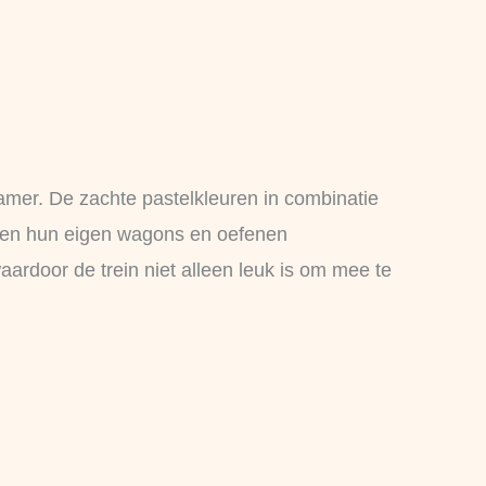
kamer. De zachte pastelkleuren in combinatie
ouwen hun eigen wagons en oefenen
ardoor de trein niet alleen leuk is om mee te