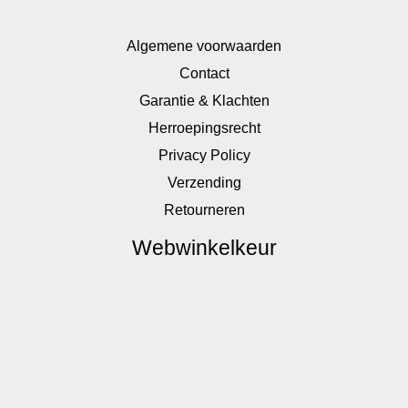
Algemene voorwaarden
Contact
Garantie & Klachten
Herroepingsrecht
Privacy Policy
Verzending
Retourneren
Webwinkelkeur