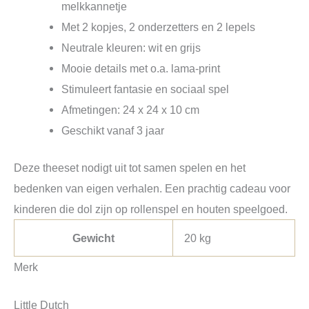
melkkannetje
Met 2 kopjes, 2 onderzetters en 2 lepels
Neutrale kleuren: wit en grijs
Mooie details met o.a. lama‑print
Stimuleert fantasie en sociaal spel
Afmetingen: 24 x 24 x 10 cm
Geschikt vanaf 3 jaar
Deze theeset nodigt uit tot samen spelen en het
bedenken van eigen verhalen. Een prachtig cadeau voor
kinderen die dol zijn op rollenspel en houten speelgoed.
Gewicht
20 kg
Merk
Little Dutch