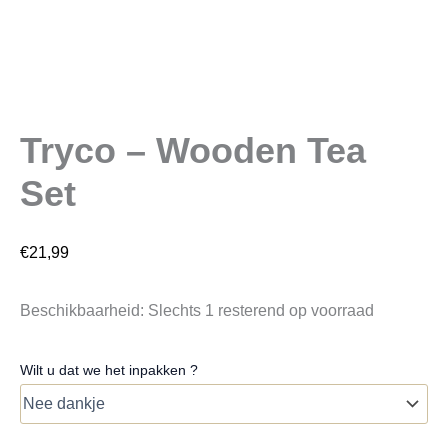
Tryco – Wooden Tea
Set
€
21,99
Beschikbaarheid:
Slechts 1 resterend op voorraad
Wilt u dat we het inpakken ?