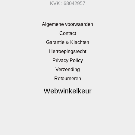
KVK : 68042957
Algemene voorwaarden
Contact
Garantie & Klachten
Herroepingsrecht
Privacy Policy
Verzending
Retourneren
Webwinkelkeur