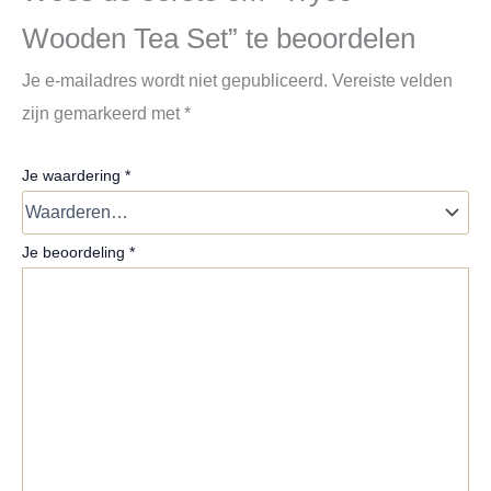
Wooden Tea Set” te beoordelen
Je e-mailadres wordt niet gepubliceerd.
Vereiste velden
zijn gemarkeerd met
*
Je waardering
*
Je beoordeling
*