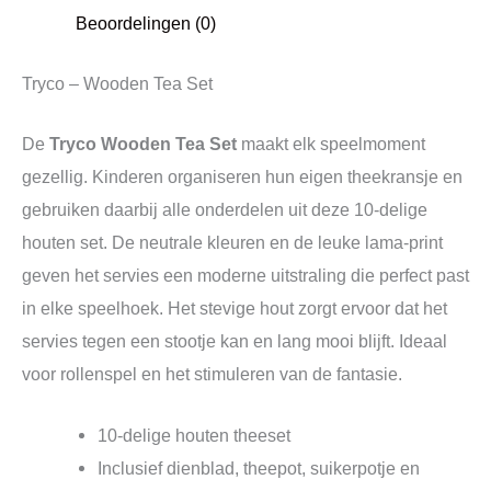
Beoordelingen (0)
Tryco – Wooden Tea Set
De
Tryco Wooden Tea Set
maakt elk speelmoment
gezellig. Kinderen organiseren hun eigen theekransje en
gebruiken daarbij alle onderdelen uit deze 10‑delige
houten set. De neutrale kleuren en de leuke lama‑print
geven het servies een moderne uitstraling die perfect past
in elke speelhoek. Het stevige hout zorgt ervoor dat het
servies tegen een stootje kan en lang mooi blijft. Ideaal
voor rollenspel en het stimuleren van de fantasie.
10‑delige houten theeset
Inclusief dienblad, theepot, suikerpotje en