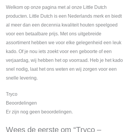
Welkom op onze pagina met al onze Little Dutch
producten. Little Dutch is een Nederlands merk en biedt
al meer dan een decennia kwaliteit houten speelgoed
voor een betaalbare prijs. Met ons uitgebreide
assortiment hebben we voor elke gelegenheid een leuk
kado. Of je nou iets zoekt voor een geboorte of een
verjaardag, wij hebben het op voorraad. Heb je het kado
snel nodig, laat het ons weten en wij zorgen voor een
snelle levering.
Tryco
Beoordelingen
Er zijn nog geen beoordelingen.
Wees de eerste om “Tryco –