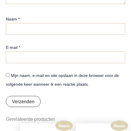
Naam
*
E-mail
*
Mijn naam, e-mail en site opslaan in deze browser voor de
volgende keer wanneer ik een reactie plaats.
Gerelateerde producten
Naam
Naam