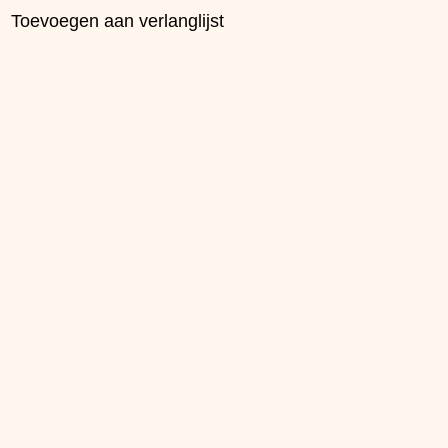
Toevoegen aan verlanglijst