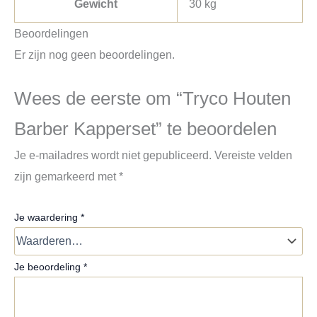
Gewicht
30 kg
Beoordelingen
Er zijn nog geen beoordelingen.
Wees de eerste om “Tryco Houten
Barber Kapperset” te beoordelen
Je e-mailadres wordt niet gepubliceerd.
Vereiste velden
zijn gemarkeerd met
*
Je waardering
*
Je beoordeling
*