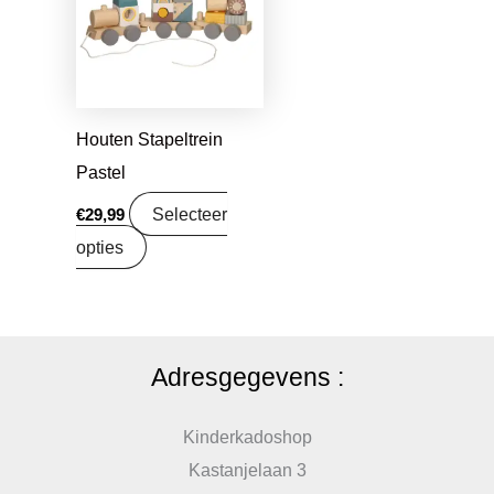
Houten Stapeltrein
Pastel
Selecteer
€
29,99
opties
Adresgegevens :
Kinderkadoshop
Kastanjelaan 3