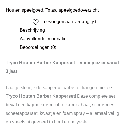
Houten speelgoed
,
Totaal speelgoedoverzicht
Toevoegen aan verlanglijst
Beschrijving
Aanvullende informatie
Beoordelingen (0)
Tryco Houten Barber Kapperset – speelplezier vanaf
3 jaar
Laat je kleintje de kapper of barber uithangen met de
Tryco Houten Barber Kapperset
! Deze complete set
bevat een kappersriem, föhn, kam, schaar, scheermes,
scheerapparaat, kwastje en foam spray – allemaal veilig
en speels uitgevoerd in hout en polyester.