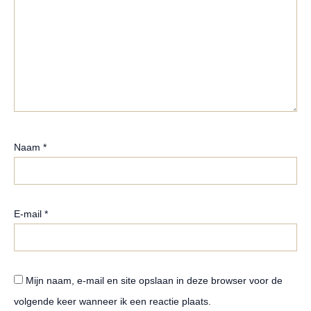
Naam
*
E-mail
*
Mijn naam, e-mail en site opslaan in deze browser voor de
volgende keer wanneer ik een reactie plaats.