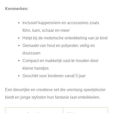
Kenmerken:
Inclusief kappersriem en accessoires zoals
föhn, kam, schaar en meer
Helpt bij de motorische ontwikkeling van je kind
Gemaakt van hout en polyester, veilig en
duurzaam
Compact en makkelijk vast te houden door
kleine handjes
Geschikt voor kinderen vanaf 3 jaar
Een kleurrijke en creatieve set die urenlang speelplezier
biedt en jonge stylisten hun fantasie laat ontwikkelen.