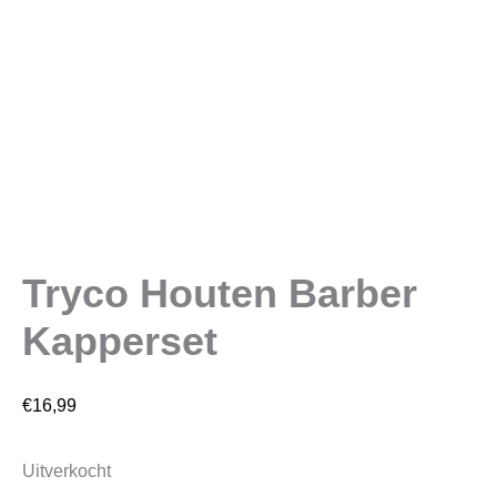
Tryco Houten Barber
Kapperset
€
16,99
Uitverkocht