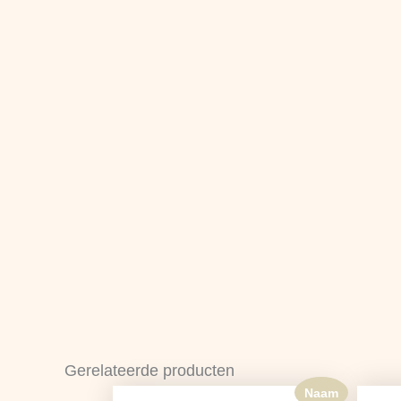
Gerelateerde producten
Naam