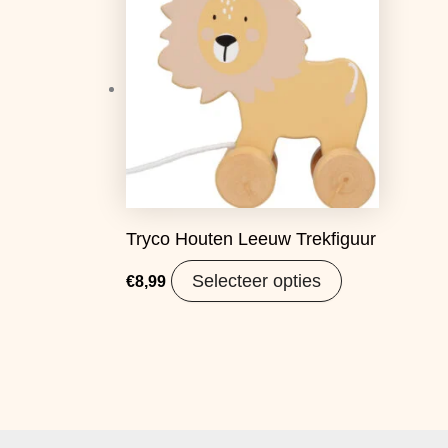
Tryco Houten Leeuw Trekfiguur
Selecteer opties
€
8,99