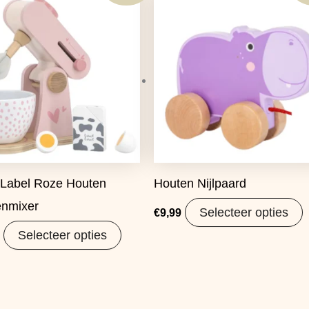
 Label Roze Houten
Houten Nijlpaard
nmixer
Selecteer opties
€
9,99
Selecteer opties