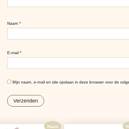
Naam
*
E-mail
*
Mijn naam, e-mail en site opslaan in deze browser voor de volg
Naam
N