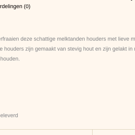
rdelingen (0)
verfraaien deze schattige melktanden houders met lieve 
 houders zijn gemaakt van stevig hout en zijn gelakt in
e houden.
geleverd