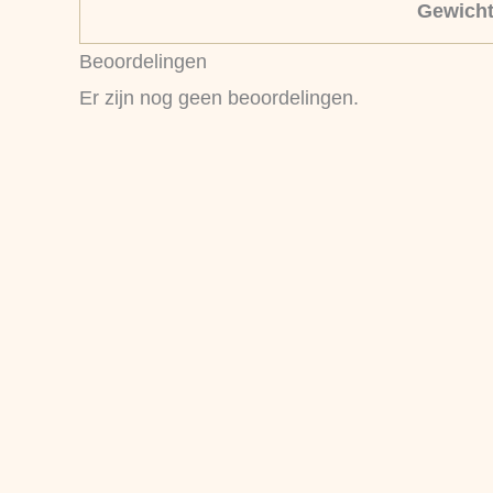
Gewich
Beoordelingen
Er zijn nog geen beoordelingen.