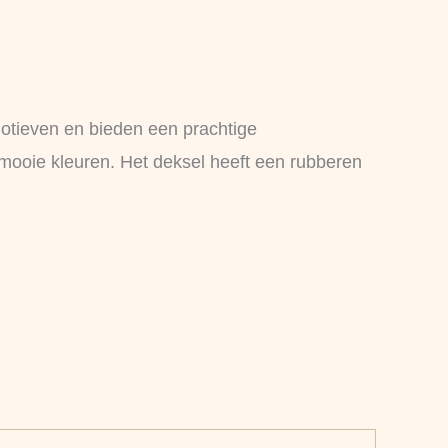
motieven en bieden een prachtige
 mooie kleuren. Het deksel heeft een rubberen