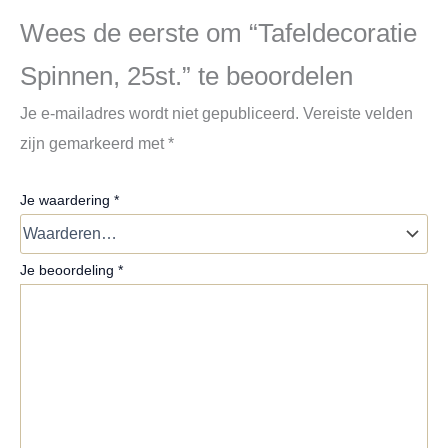
Wees de eerste om “Tafeldecoratie
Spinnen, 25st.” te beoordelen
Je e-mailadres wordt niet gepubliceerd.
Vereiste velden
zijn gemarkeerd met
*
Je waardering
*
Je beoordeling
*