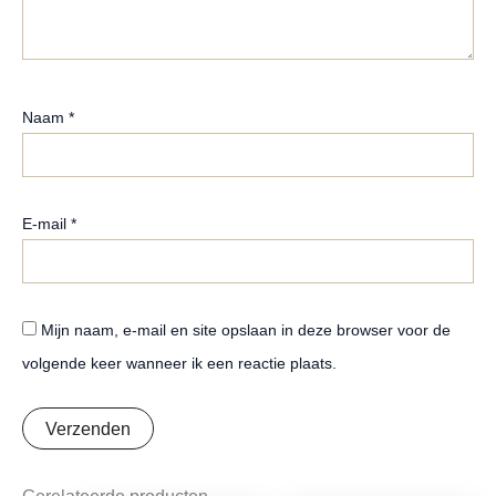
Naam
*
E-mail
*
Mijn naam, e-mail en site opslaan in deze browser voor de
volgende keer wanneer ik een reactie plaats.
Gerelateerde producten