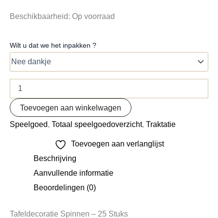
Beschikbaarheid:
Op voorraad
Wilt u dat we het inpakken ?
Toevoegen aan winkelwagen
Speelgoed
,
Totaal speelgoedoverzicht
,
Traktatie
Toevoegen aan verlanglijst
Beschrijving
Aanvullende informatie
Beoordelingen (0)
Tafeldecoratie Spinnen – 25 Stuks