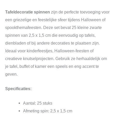
Tafeldecoratie spinnen
zijn de perfecte toevoeging voor
een griezelige en feestelijke sfeer tijdens Halloween of
spookthemafeesten. Deze set bevat 25 kleine zwarte
spinnen van 2,5 x 1,5 cm die eenvoudig op tafels,
dienbladen of bij andere decoraties te plaatsen zijn.
Ideaal voor kinderfeestjes, Halloween-feesten of
creatieve knutselprojecten. Gebruik ze herhaaldelijk om
je tafel, buffet of kamer een speels en eng accent te
geven.
Specificaties:
Aantal: 25 stuks
Afmeting spin: 2,5 x 1,5 cm