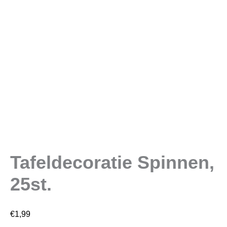
Tafeldecoratie Spinnen,
25st.
€
1,99