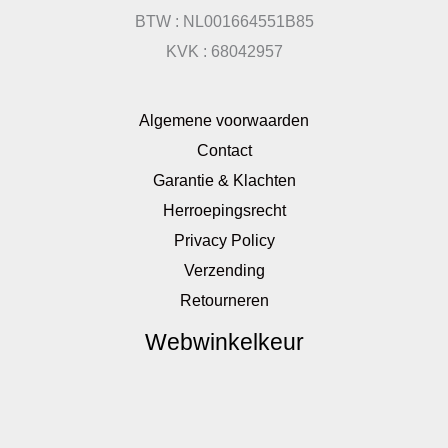
BTW : NL001664551B85
KVK : 68042957
Algemene voorwaarden
Contact
Garantie & Klachten
Herroepingsrecht
Privacy Policy
Verzending
Retourneren
Webwinkelkeur