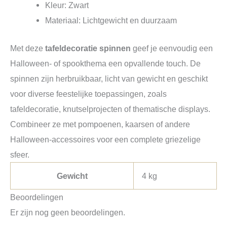
Kleur: Zwart
Materiaal: Lichtgewicht en duurzaam
Met deze
tafeldecoratie spinnen
geef je eenvoudig een
Halloween- of spookthema een opvallende touch. De
spinnen zijn herbruikbaar, licht van gewicht en geschikt
voor diverse feestelijke toepassingen, zoals
tafeldecoratie, knutselprojecten of thematische displays.
Combineer ze met pompoenen, kaarsen of andere
Halloween-accessoires voor een complete griezelige
sfeer.
Gewicht
4 kg
Beoordelingen
Er zijn nog geen beoordelingen.