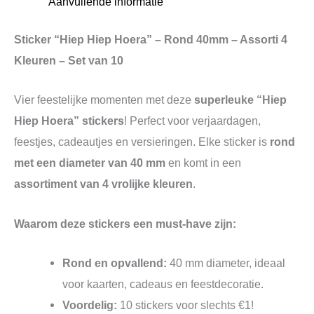
Aanvullende informatie
Sticker “Hiep Hiep Hoera” – Rond 40mm – Assorti 4
Kleuren – Set van 10
Vier feestelijke momenten met deze
superleuke “Hiep
Hiep Hoera” stickers
! Perfect voor verjaardagen,
feestjes, cadeautjes en versieringen. Elke sticker is
rond
met een diameter van 40 mm
en komt in een
assortiment van 4 vrolijke kleuren
.
Waarom deze stickers een must-have zijn:
Rond en opvallend:
40 mm diameter, ideaal
voor kaarten, cadeaus en feestdecoratie.
Voordelig:
10 stickers voor slechts €1!