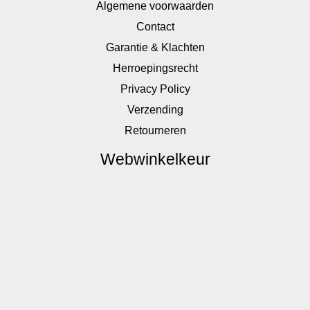
Algemene voorwaarden
Contact
Garantie & Klachten
Herroepingsrecht
Privacy Policy
Verzending
Retourneren
Webwinkelkeur