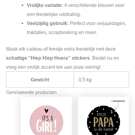
Vrolijke variatie:
4 verschillende kleuren voor
een feestelijke uitstraling.
Veelzijdig gebruik:
Perfect voor verjaardagen,
traktaties, scrapbooking en meer.
Maak elk cadeau of feestje extra feestelijk met deze
schattige “Hiep Hiep Hoera” stickers
. Bestel nu en
voeg een vrolijk accent toe aan jouw viering!
Gewicht
0,5 kg
Gerelateerde producten