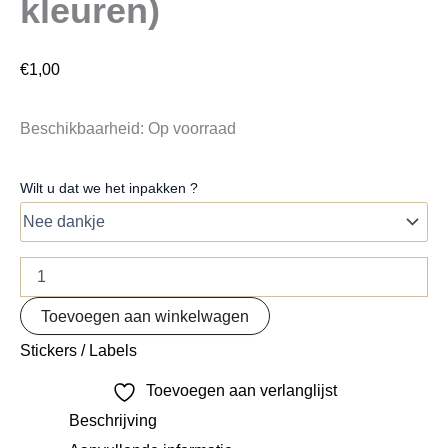
kleuren)
€
1,00
Beschikbaarheid:
Op voorraad
Wilt u dat we het inpakken ?
Toevoegen aan winkelwagen
Stickers / Labels
Toevoegen aan verlanglijst
Beschrijving