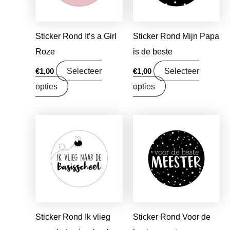
Sticker Rond It’s a Girl
Sticker Rond Mijn Papa
Roze
is de beste
Selecteer
Selecteer
€
1,00
€
1,00
opties
opties
Sticker Rond Ik vlieg
Sticker Rond Voor de