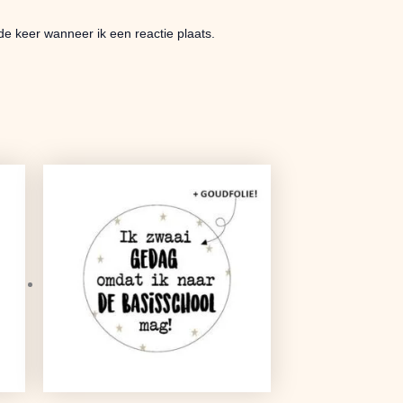
de keer wanneer ik een reactie plaats.