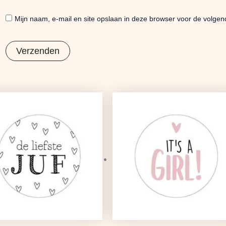
Mijn naam, e-mail en site opslaan in deze browser voor de volgen