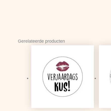
Gerelateerde producten