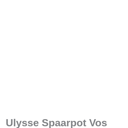
Ulysse Spaarpot Vos