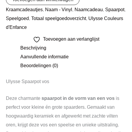
Kraamcadeautjes
,
Naam - Vinyl
,
Naamcadeau
,
Spaarpot
,
Speelgoed
,
Totaal speelgoedoverzicht
,
Ulysse Couleurs
d'Enfance
Toevoegen aan verlanglijst
Beschrijving
Aanvullende informatie
Beoordelingen (0)
Ulysse Spaarpot vos
Deze charmante
spaarpot in de vorm van een vos
is
perfect voor kleine én grote spaarders. Gemaakt van
hoogwaardig keramiek en afgewerkt met zachte vilten
oren, krijgt deze vos een speelse en unieke uitstraling.