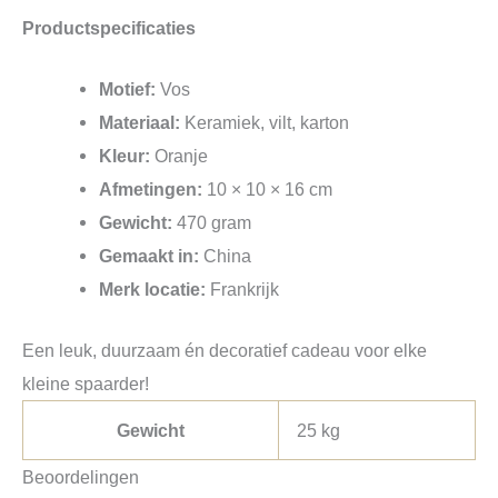
Productspecificaties
Motief:
Vos
Materiaal:
Keramiek, vilt, karton
Kleur:
Oranje
Afmetingen:
10 × 10 × 16 cm
Gewicht:
470 gram
Gemaakt in:
China
Merk locatie:
Frankrijk
Een leuk, duurzaam én decoratief cadeau voor elke
kleine spaarder!
Gewicht
25 kg
Beoordelingen