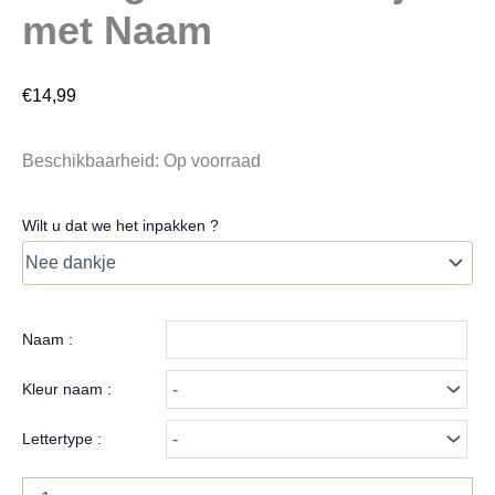
met Naam
€
14,99
Beschikbaarheid:
Op voorraad
Wilt u dat we het inpakken ?
Naam :
Kleur naam :
Lettertype :