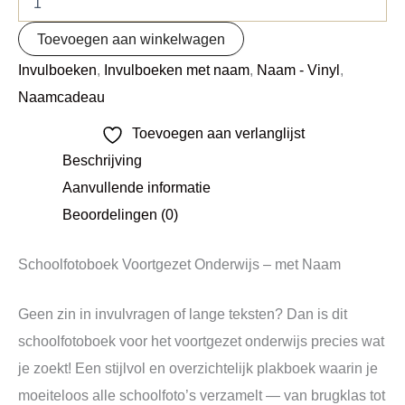
Toevoegen aan winkelwagen
Invulboeken
,
Invulboeken met naam
,
Naam - Vinyl
,
Naamcadeau
Toevoegen aan verlanglijst
Beschrijving
Aanvullende informatie
Beoordelingen (0)
Schoolfotoboek Voortgezet Onderwijs – met Naam
Geen zin in invulvragen of lange teksten? Dan is dit
schoolfotoboek voor het voortgezet onderwijs precies wat
je zoekt! Een stijlvol en overzichtelijk plakboek waarin je
moeiteloos alle schoolfoto’s verzamelt — van brugklas tot