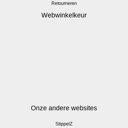
Retourneren
Webwinkelkeur
Onze andere websites
StippelZ