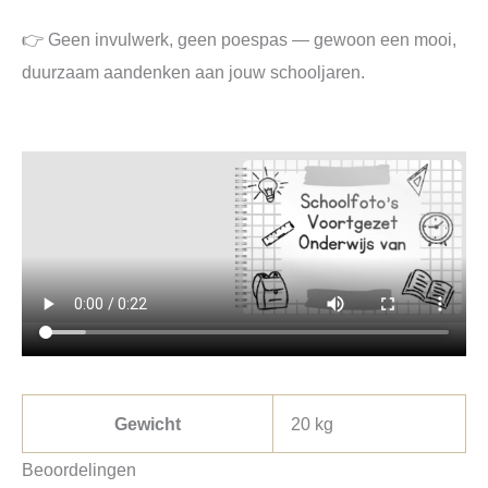
👉 Geen invulwerk, geen poespas — gewoon een mooi,
duurzaam aandenken aan jouw schooljaren.
Gewicht
20 kg
Beoordelingen