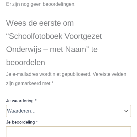
Er zijn nog geen beoordelingen.
Wees de eerste om
“Schoolfotoboek Voortgezet
Onderwijs – met Naam” te
beoordelen
Je e-mailadres wordt niet gepubliceerd.
Vereiste velden
zijn gemarkeerd met
*
Je waardering
*
Je beoordeling
*