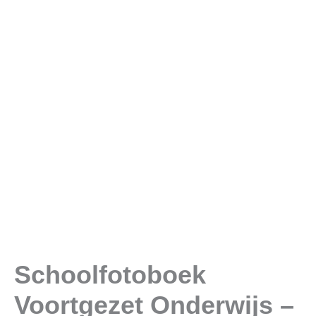
Schoolfotoboek
Voortgezet Onderwijs –