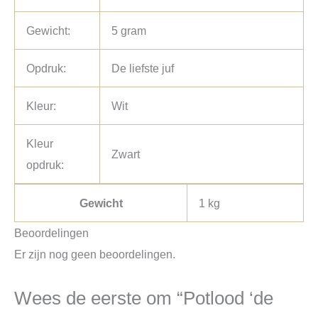
Gewicht:
5 gram
Opdruk:
De liefste juf
Kleur:
Wit
Kleur
Zwart
opdruk:
Gewicht
1 kg
Beoordelingen
Er zijn nog geen beoordelingen.
Wees de eerste om “Potlood ‘de