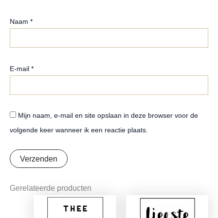
Naam
*
E-mail
*
Mijn naam, e-mail en site opslaan in deze browser voor de
volgende keer wanneer ik een reactie plaats.
Gerelateerde producten