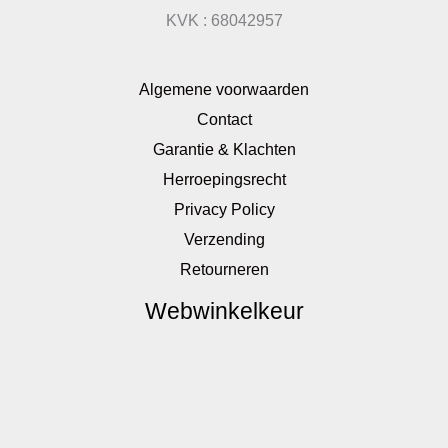
KVK : 68042957
Algemene voorwaarden
Contact
Garantie & Klachten
Herroepingsrecht
Privacy Policy
Verzending
Retourneren
Webwinkelkeur