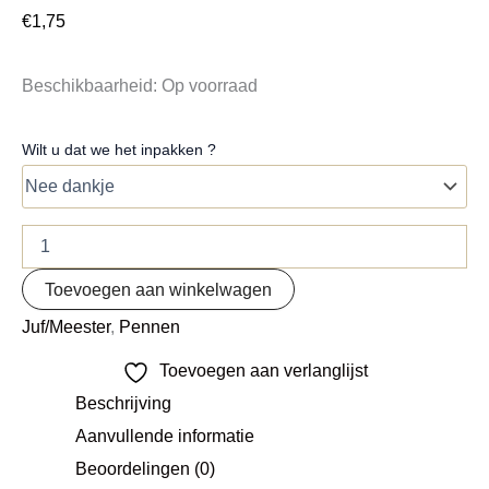
€
1,75
Beschikbaarheid:
Op voorraad
Wilt u dat we het inpakken ?
Toevoegen aan winkelwagen
Juf/Meester
,
Pennen
Toevoegen aan verlanglijst
Beschrijving
Aanvullende informatie
Beoordelingen (0)