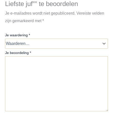
Liefste juf”” te beoordelen
Je e-mailadres wordt niet gepubliceerd.
Vereiste velden
zijn gemarkeerd met
*
Je waardering
*
Je beoordeling
*